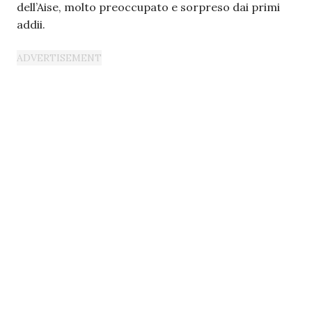
dell’Aise, molto preoccupato e sorpreso dai primi
addii.