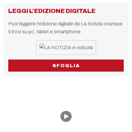
LEGGI L'EDIZIONE DIGITALE
Puoi leggere l'edizione digitale de La Notizia ovunque
ti trovi su pc, tablet e smartphone.
SFOGLIA