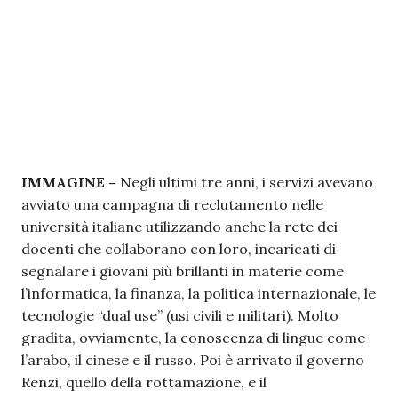
IMMAGINE –
Negli ultimi tre anni, i servizi avevano
avviato una campagna di reclutamento nelle
università italiane utilizzando anche la rete dei
docenti che collaborano con loro, incaricati di
segnalare i giovani più brillanti in materie come
l’informatica, la finanza, la politica internazionale, le
tecnologie “dual use” (usi civili e militari). Molto
gradita, ovviamente, la conoscenza di lingue come
l’arabo, il cinese e il russo. Poi è arrivato il governo
Renzi, quello della rottamazione, e il