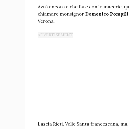
Avrà ancora a che fare con le macerie, q
chiamare monsignor
Domenico Pompili
Verona.
Lascia Rieti, Valle Santa francescana, ma