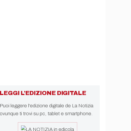
LEGGI L'EDIZIONE DIGITALE
Puoi leggere l'edizione digitale de La Notizia
ovunque ti trovi su pc, tablet e smartphone.