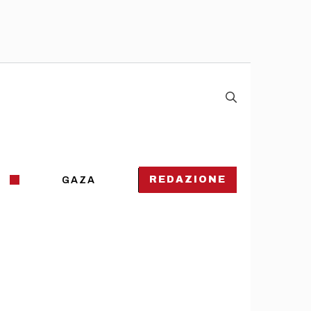
REDAZIONE
GAZA