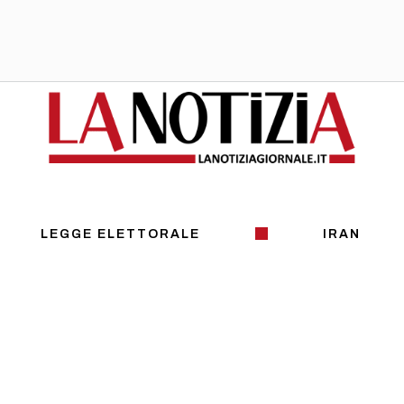
LEGGE ELETTORALE
IRAN