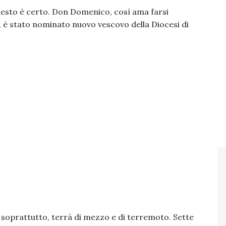
uesto è certo. Don Domenico, così ama farsi
, è stato nominato nuovo vescovo della Diocesi di
, soprattutto, terrà di mezzo e di terremoto. Sette