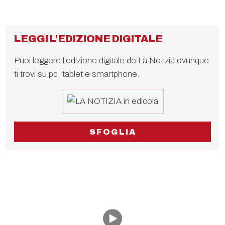
LEGGI L'EDIZIONE DIGITALE
Puoi leggere l'edizione digitale de La Notizia ovunque
ti trovi su pc, tablet e smartphone.
SFOGLIA