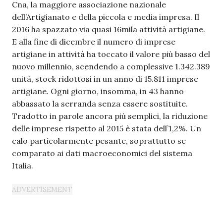
Cna, la maggiore associazione nazionale
dell’Artigianato e della piccola e media impresa. Il
2016 ha spazzato via quasi 16mila attività artigiane.
E alla fine di dicembre il numero di imprese
artigiane in attività ha toccato il valore più basso del
nuovo millennio, scendendo a complessive 1.342.389
unità, stock ridottosi in un anno di 15.811 imprese
artigiane. Ogni giorno, insomma, in 43 hanno
abbassato la serranda senza essere sostituite.
Tradotto in parole ancora più semplici, la riduzione
delle imprese rispetto al 2015 è stata dell’1,2%. Un
calo particolarmente pesante, soprattutto se
comparato ai dati macroeconomici del sistema
Italia.