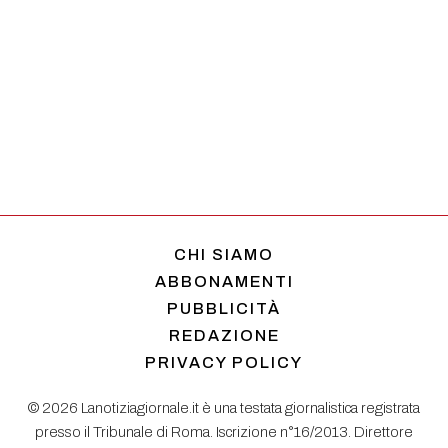
CHI SIAMO
ABBONAMENTI
PUBBLICITÀ
REDAZIONE
PRIVACY POLICY
© 2026 Lanotiziagiornale.it è una testata giornalistica registrata
presso il Tribunale di Roma. Iscrizione n°16/2013. Direttore