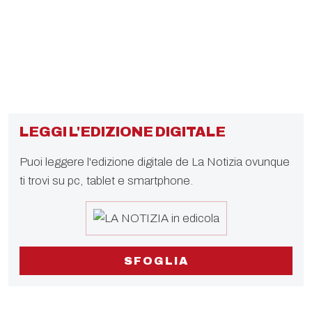
LEGGI L'EDIZIONE DIGITALE
Puoi leggere l'edizione digitale de La Notizia ovunque
ti trovi su pc, tablet e smartphone.
SFOGLIA