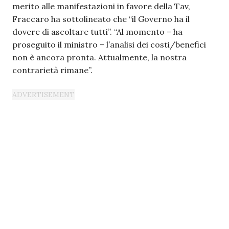
merito alle manifestazioni in favore della Tav,
Fraccaro ha sottolineato che “il Governo ha il
dovere di ascoltare tutti”. “Al momento – ha
proseguito il ministro – l’analisi dei costi/benefici
non è ancora pronta. Attualmente, la nostra
contrarietà rimane”.