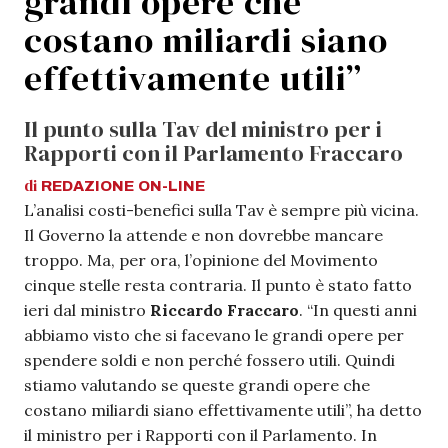
grandi opere che
costano miliardi siano
effettivamente utili”
Il punto sulla Tav del ministro per i
Rapporti con il Parlamento Fraccaro
di
REDAZIONE
ON-LINE
L’analisi costi-benefici sulla Tav è sempre più vicina.
Il Governo la attende e non dovrebbe mancare
troppo. Ma, per ora, l’opinione del Movimento
cinque stelle resta contraria. Il punto è stato fatto
ieri dal ministro
Riccardo Fraccaro
. “In questi anni
abbiamo visto che si facevano le grandi opere per
spendere soldi e non perché fossero utili. Quindi
stiamo valutando se queste grandi opere che
costano miliardi siano effettivamente utili”, ha detto
il ministro per i Rapporti con il Parlamento. In