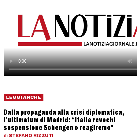
LEGGI ANCHE
Dalla propaganda alla crisi diplomatica,
l’ultimatum di Madrid: “Italia revochi
sospensione Schengen o reagiremo”
di
STEFANO
RIZZUTI