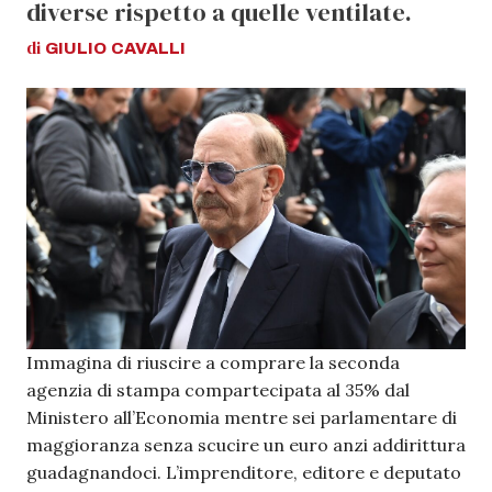
diverse rispetto a quelle ventilate.
di
GIULIO
CAVALLI
Immagina di riuscire a comprare la seconda
agenzia di stampa compartecipata al 35% dal
Ministero all’Economia mentre sei parlamentare di
maggioranza senza scucire un euro anzi addirittura
guadagnandoci. L’imprenditore, editore e deputato