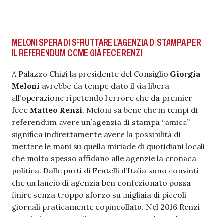
MELONI SPERA DI SFRUTTARE L’AGENZIA DI STAMPA PER
IL REFERENDUM COME GIÀ FECE RENZI
A Palazzo Chigi la presidente del Consiglio
Giorgia
Meloni
avrebbe da tempo dato il via libera
all’operazione ripetendo l’errore che da premier
fece
Matteo Renzi
. Meloni sa bene che in tempi di
referendum avere un’agenzia di stampa “amica”
significa indirettamente avere la possibilità di
mettere le mani su quella miriade di quotidiani locali
che molto spesso affidano alle agenzie la cronaca
politica. Dalle parti di Fratelli d’Italia sono convinti
che un lancio di agenzia ben confezionato possa
finire senza troppo sforzo su migliaia di piccoli
giornali praticamente copincollato. Nel 2016 Renzi