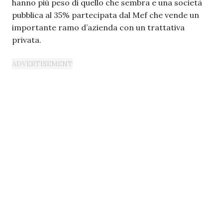
hanno più peso di quello che sembra e una società
pubblica al 35% partecipata dal Mef che vende un
importante ramo d’azienda con un trattativa
privata.