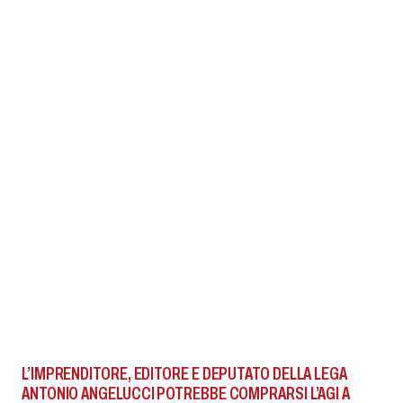
L’IMPRENDITORE, EDITORE E DEPUTATO DELLA LEGA
ANTONIO ANGELUCCI POTREBBE COMPRARSI L’AGI A