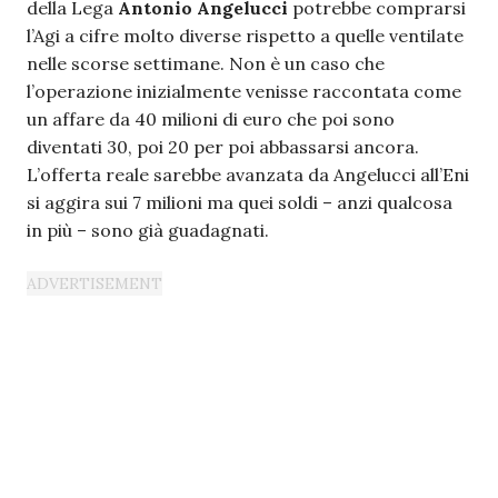
della Lega
Antonio Angelucci
potrebbe comprarsi
l’Agi a cifre molto diverse rispetto a quelle ventilate
nelle scorse settimane. Non è un caso che
l’operazione inizialmente venisse raccontata come
un affare da 40 milioni di euro che poi sono
diventati 30, poi 20 per poi abbassarsi ancora.
L’offerta reale sarebbe avanzata da Angelucci all’Eni
si aggira sui 7 milioni ma quei soldi – anzi qualcosa
in più – sono già guadagnati.