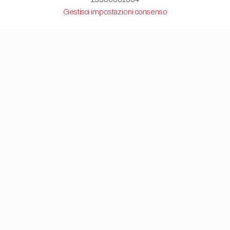
Gestisci impostazioni consenso