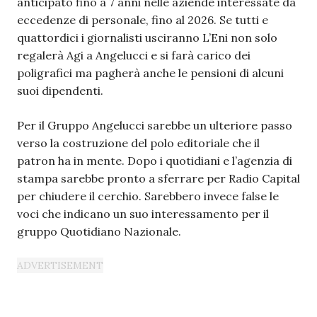
anticipato fino a 7 anni nelle aziende interessate da
eccedenze di personale, fino al 2026. Se tutti e
quattordici i giornalisti usciranno L’Eni non solo
regalerà Agi a Angelucci e si farà carico dei
poligrafici ma pagherà anche le pensioni di alcuni
suoi dipendenti.
Per il Gruppo Angelucci sarebbe un ulteriore passo
verso la costruzione del polo editoriale che il
patron ha in mente. Dopo i quotidiani e l’agenzia di
stampa sarebbe pronto a sferrare per Radio Capital
per chiudere il cerchio. Sarebbero invece false le
voci che indicano un suo interessamento per il
gruppo Quotidiano Nazionale.