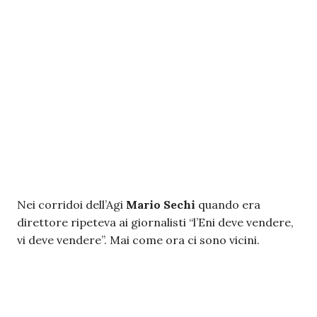
Nei corridoi dell’Agi
Mario Sechi
quando era
direttore ripeteva ai giornalisti “l’Eni deve vendere,
vi deve vendere”. Mai come ora ci sono vicini.