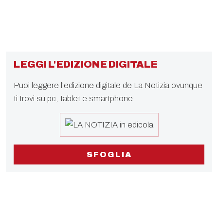
LEGGI L'EDIZIONE DIGITALE
Puoi leggere l'edizione digitale de La Notizia ovunque
ti trovi su pc, tablet e smartphone.
SFOGLIA