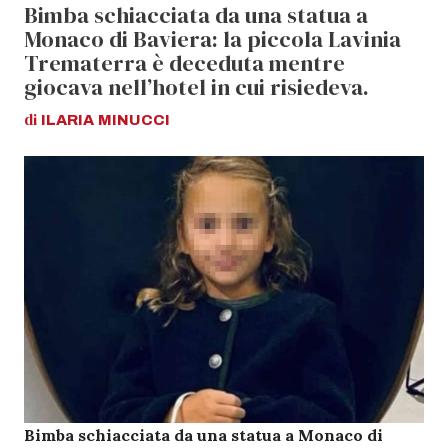
Bimba schiacciata da una statua a
Monaco di Baviera: la piccola Lavinia
Trematerra è deceduta mentre
giocava nell’hotel in cui risiedeva.
di
ILARIA
MINUCCI
Bimba schiacciata da una statua a Monaco di