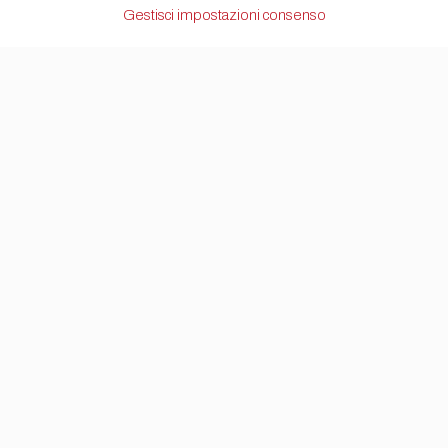
Gestisci impostazioni consenso