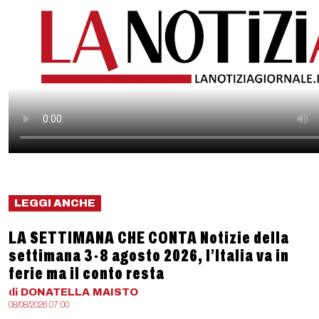
LEGGI ANCHE
LA SETTIMANA CHE CONTA Notizie della
settimana 3-8 agosto 2026, l’Italia va in
ferie ma il conto resta
di
DONATELLA
MAISTO
08/08/2026 07:00