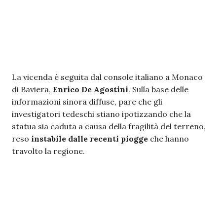
La vicenda è seguita dal console italiano a Monaco
di Baviera,
Enrico De Agostini
. Sulla base delle
informazioni sinora diffuse, pare che gli
investigatori tedeschi stiano ipotizzando che la
statua sia caduta a causa della fragilità del terreno,
reso
instabile dalle recenti piogge
che hanno
travolto la regione.