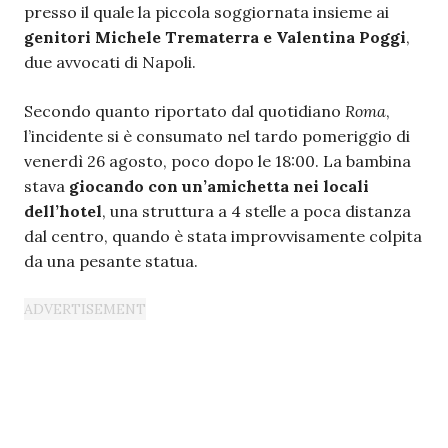
presso il quale la piccola soggiornata insieme ai
genitori Michele Trematerra e Valentina Poggi
,
due avvocati di Napoli.
Secondo quanto riportato dal quotidiano
Roma
,
l’incidente si è consumato nel tardo pomeriggio di
venerdì 26 agosto, poco dopo le 18:00. La bambina
stava
giocando con un’amichetta nei locali
dell’hotel
, una struttura a 4 stelle a poca distanza
dal centro, quando è stata improvvisamente colpita
da una pesante statua.