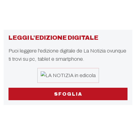
LEGGI L'EDIZIONE DIGITALE
Puoi leggere l'edizione digitale de La Notizia ovunque
ti trovi su pc, tablet e smartphone.
SFOGLIA