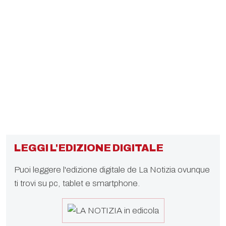
LEGGI L'EDIZIONE DIGITALE
Puoi leggere l'edizione digitale de La Notizia ovunque
ti trovi su pc, tablet e smartphone.