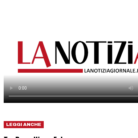
LEGGI ANCHE