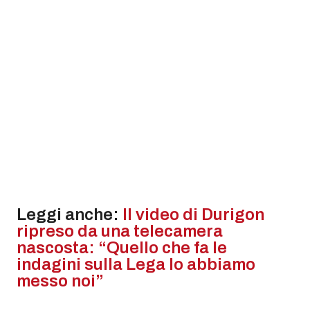
Leggi anche:
Il video di Durigon
ripreso da una telecamera
nascosta: “Quello che fa le
indagini sulla Lega lo abbiamo
messo noi”