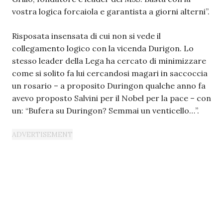
vostra logica forcaiola e garantista a giorni alterni”.
Risposata insensata di cui non si vede il
collegamento logico con la vicenda Durigon. Lo
stesso leader della Lega ha cercato di minimizzare
come si solito fa lui cercandosi magari in saccoccia
un rosario – a proposito Duringon qualche anno fa
avevo proposto Salvini per il Nobel per la pace – con
un: “Bufera su Duringon? Semmai un venticello…”.