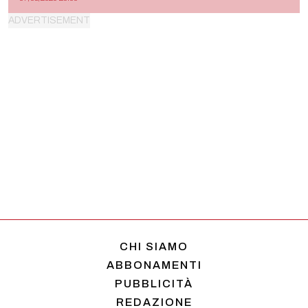
CHI SIAMO
ABBONAMENTI
PUBBLICITÀ
REDAZIONE