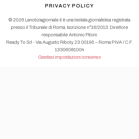
PRIVACY POLICY
© 2026 Lanotiziagiornale.it è una testata giornalistica registrata
presso il Tribunale di Roma. Iscrizione n°16/2013. Direttore
responsabile Antonio Pitoni.
Ready To Srl - Via Augusto Riboty, 23 00195 – Roma P.IVA / C.F.
13306081004
Gestisci impostazioni consenso