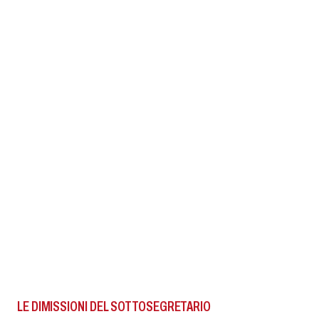
LE DIMISSIONI DEL SOTTOSEGRETARIO