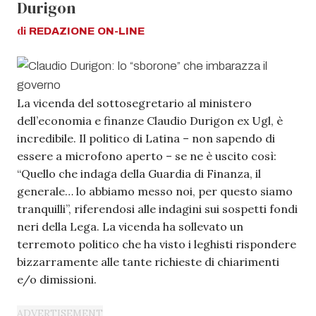
Durigon
di
REDAZIONE
ON-LINE
La vicenda del sottosegretario al ministero
dell’economia e finanze Claudio Durigon ex Ugl, è
incredibile. Il politico di Latina – non sapendo di
essere a microfono aperto – se ne è uscito così:
“Quello che indaga della Guardia di Finanza, il
generale… lo abbiamo messo noi, per questo siamo
tranquilli”, riferendosi alle indagini sui sospetti fondi
neri della Lega. La vicenda ha sollevato un
terremoto politico che ha visto i leghisti rispondere
bizzarramente alle tante richieste di chiarimenti
e/o dimissioni.