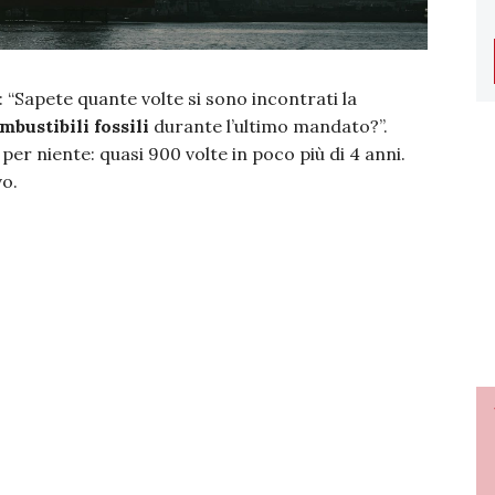
: “Sapete quante volte si sono incontrati la
mbustibili fossili
durante l’ultimo mandato?”.
per niente: quasi 900 volte in poco più di 4 anni.
vo.