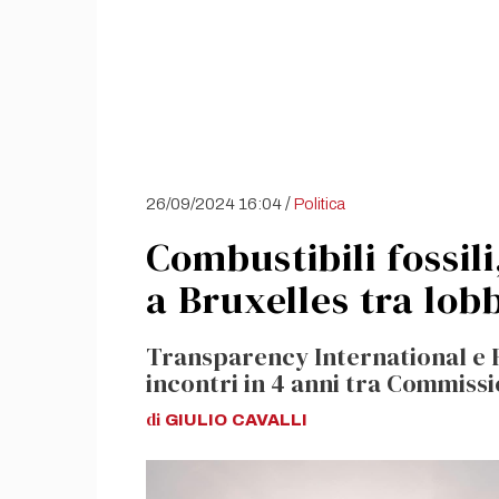
/
26/09/2024 16:04
Politica
Combustibili fossili
a Bruxelles tra lobb
Transparency International e Fo
incontri in 4 anni tra Commissi
di
GIULIO
CAVALLI