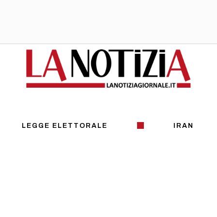
LEGGE ELETTORALE
IRAN