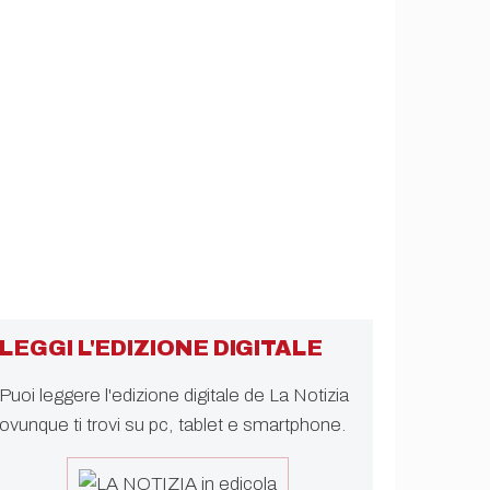
LEGGI L'EDIZIONE DIGITALE
Puoi leggere l'edizione digitale de La Notizia
ovunque ti trovi su pc, tablet e smartphone.