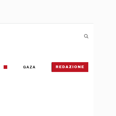
REDAZIONE
GAZA