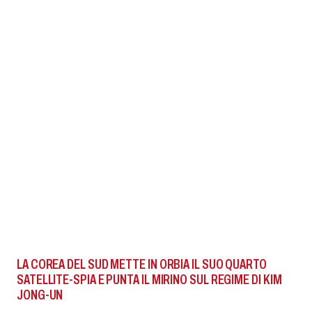
LA COREA DEL SUD METTE IN ORBIA IL SUO QUARTO
SATELLITE-SPIA E PUNTA IL MIRINO SUL REGIME DI KIM
JONG-UN