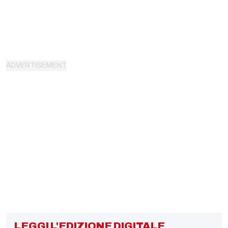
LEGGI L'EDIZIONE DIGITALE