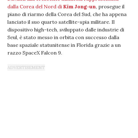
dalla Corea del Nord di
Kim Jong-un
, prosegue il
piano di riarmo della Corea del Sud, che ha appena
lanciato il suo quarto satellite-spia militare. Il
dispositivo high-tech, sviluppato dalle industrie di
Seul, è stato messo in orbita con successo dalla
base spaziale statunitense in Florida grazie a un
razzo SpaceX Falcon 9.