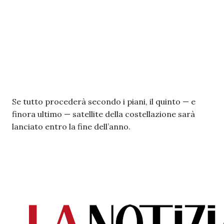
Se tutto procederà secondo i piani, il quinto — e
finora ultimo — satellite della costellazione sarà
lanciato entro la fine dell’anno.