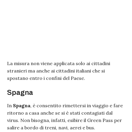
La misura non viene applicata solo ai cittadini
stranieri ma anche ai cittadini italiani che si
spostano entro i confini del Paese.
Spagna
In
Spagna
, è consentito rimettersi in viaggio e fare
ritorno a casa anche se si è stati contagiati dal
virus. Non bisogna, infatti, esibire il Green Pass per
salire a bordo di treni, navi, aerei e bus.