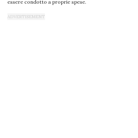
essere condotto a proprie spese.