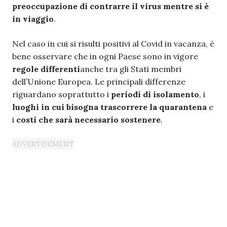
preoccupazione di contrarre il virus mentre si è
in viaggio
.
Nel caso in cui si risulti positivi al Covid in vacanza, è
bene osservare che in ogni Paese sono in vigore
regole differenti
anche tra gli Stati membri
dell’Unione Europea. Le principali differenze
riguardano soprattutto i
periodi di isolamento
, i
luoghi in cui bisogna trascorrere la quarantena
e
i
costi che sarà necessario sostenere
.