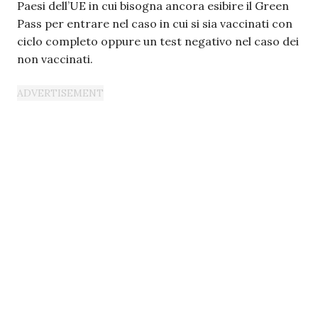
Paesi dell’UE in cui bisogna ancora esibire il Green
Pass per entrare nel caso in cui si sia vaccinati con
ciclo completo oppure un test negativo nel caso dei
non vaccinati.