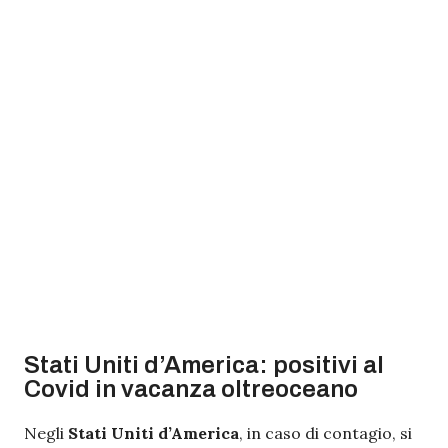
Stati Uniti d’America: positivi al
Covid in vacanza oltreoceano
Negli
Stati Uniti d’America
, in caso di contagio, si