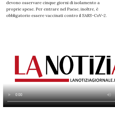
devono osservare cinque giorni di isolamento a
proprie spese. Per entrare nel Paese, inoltre, è
obbligatorio essere vaccinati contro il SARS-CoV-2.