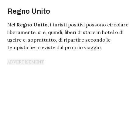
Regno Unito
Nel
Regno Unito
, i turisti positivi possono circolare
liberamente: si è, quindi, liberi di stare in hotel o di
uscire e, soprattutto, di ripartire secondo le
tempistiche previste dal proprio viaggio.