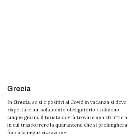
Grecia
In
Grecia
, se si è positivi al Covid in vacanza si deve
rispettare un isolamento obbligatorio di almeno
cinque giorni. Il turista dovrà trovare una struttura
in cui trascorrere la quarantena che si prolungherà
fino alla negativizzazione.