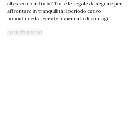
all’estero o in Italia? Tutte le regole da seguire per
affrontare in tranquillità il periodo estivo
nonostante la recente impennata di contagi.