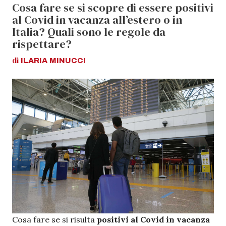
Cosa fare se si scopre di essere positivi
al Covid in vacanza all’estero o in
Italia? Quali sono le regole da
rispettare?
di
ILARIA
MINUCCI
Cosa fare se si risulta
positivi al Covid in vacanza