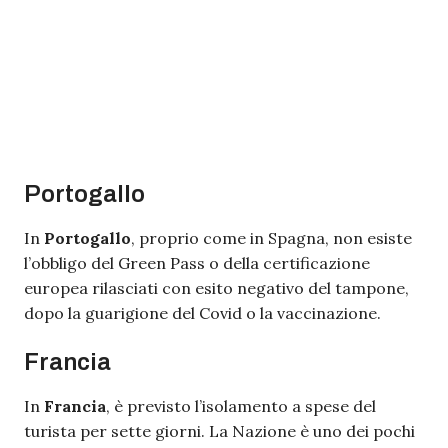
Portogallo
In
Portogallo
, proprio come in Spagna, non esiste
l’obbligo del Green Pass o della certificazione
europea rilasciati con esito negativo del tampone,
dopo la guarigione del Covid o la vaccinazione.
Francia
In
Francia
, è previsto l’isolamento a spese del
turista per sette giorni. La Nazione è uno dei pochi