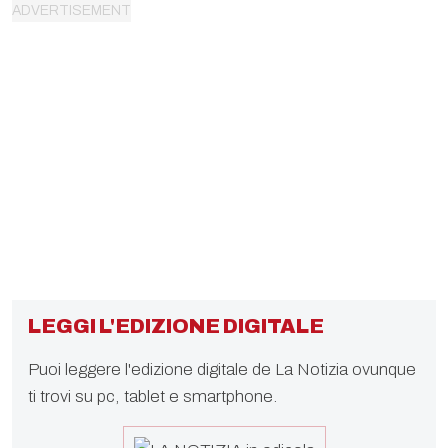
LEGGI L'EDIZIONE DIGITALE
Puoi leggere l'edizione digitale de La Notizia ovunque
ti trovi su pc, tablet e smartphone.