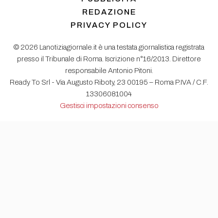
REDAZIONE
PRIVACY POLICY
© 2026 Lanotiziagiornale.it è una testata giornalistica registrata
presso il Tribunale di Roma. Iscrizione n°16/2013. Direttore
responsabile Antonio Pitoni.
Ready To Srl - Via Augusto Riboty, 23 00195 – Roma P.IVA / C.F.
13306081004
Gestisci impostazioni consenso