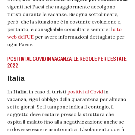
vigenti nei Paesi che maggiormente accolgono
turisti durante le vacanze. Bisogna sottolineare,
però, che la situazione è in costante evoluzione e,
pertanto, è consigliabile consultare sempre il
sito
web dell’UE
per avere informazioni dettagliate per
ogni Paese.
POSITIVI AL COVID IN VACANZA: LE REGOLE PER L’ESTATE
2022
Italia
In
Italia
, in caso di turisti
positivi al Covid
in
vacanza, vige l’obbligo della quarantena per almeno
sette giorni. Se il tampone indica il contagio, il
soggetto deve restare presso la struttura che
ospita il malato fino alla negativizzazione anche se
si dovesse essere asintomatici. L’isolamento dovrà