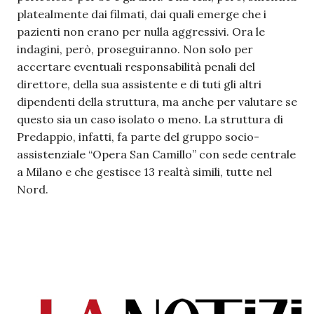
platealmente dai filmati, dai quali emerge che i
pazienti non erano per nulla aggressivi. Ora le
indagini, però, proseguiranno. Non solo per
accertare eventuali responsabilità penali del
direttore, della sua assistente e di tuti gli altri
dipendenti della struttura, ma anche per valutare se
questo sia un caso isolato o meno. La struttura di
Predappio, infatti, fa parte del gruppo socio-
assistenziale “Opera San Camillo” con sede centrale
a Milano e che gestisce 13 realtà simili, tutte nel
Nord.