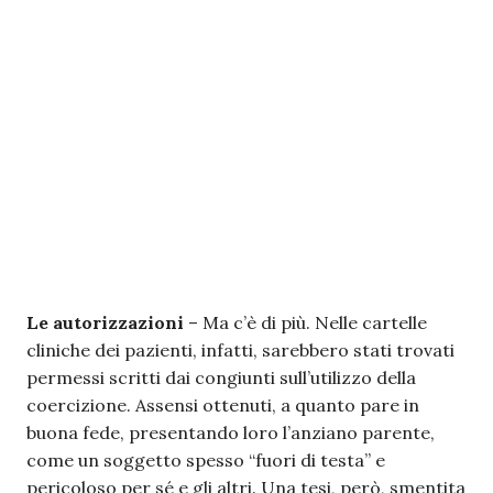
Le autorizzazioni
– Ma c’è di più. Nelle cartelle
cliniche dei pazienti, infatti, sarebbero stati trovati
permessi scritti dai congiunti sull’utilizzo della
coercizione. Assensi ottenuti, a quanto pare in
buona fede, presentando loro l’anziano parente,
come un soggetto spesso “fuori di testa” e
pericoloso per sé e gli altri. Una tesi, però, smentita