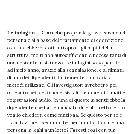
Le indagini
– E sarebbe proprio la grave carenza di
personale alla base del trattamento di coercizione
a cui sarebbero stati sottoposti gli ospiti della
struttura, molti non autosufficienti e necessitanti di
una costante assistenza. Le indagini sono partite
ad inizio anno, grazie alla segnalazione, e ai filmati,
di una dei dipendenti, fortemente contraria ai
metodi utilizzati. Gli investigatori avrebbero poi
ottenuto nei mesi successivi altri eloquenti filmati e
registrazioni audio. In una di queste si sentirebbe la
dipendente che ha denuinciato dire al direttore: “Io
voglio chiederti come funziona. Se questo per te è
riabilitazione… secondo te, per non far fumare una
persona la leghi a un letto? Faresti così con tua