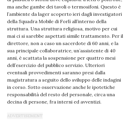
ma anche gambe dei tavoli o termosifoni. Questo è
l’ambiente da lager scoperto ieri dagli investigatori
della Squadra Mobile di Forlì all’interno della
struttura. Una struttura religiosa, motivo per cui
mai ci si sarebbe aspettati simile trattamento. Per il
direttore, non a caso un sacerdote di 60 anni, e la
sua principale collaboratrice, un’assistente di 40
anni, è scattata la sospensione per quattro mesi
dell’esercizio del pubblico servizio. Ulteriori
eventuali provvedimenti saranno presi dalla
magistratura a seguito dello sviluppo delle indagini
in corso. Sotto osservazione anche le ipotetiche
responsabilità del resto del personale, circa una
decina di persone, fra interni ed avventizi.