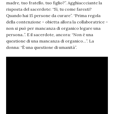
madre, tuo fratello, tuo figlio?”. Agghiaccciante la
risposta del sacerdote: “Sì, tu come faresti?
Quando hai 15 persone da curare”. “Prima regola
della contenzione – obietta allora la collaboratrice –
non si può per mancanza di organico legare una
persona..”. E il sacerdote, ancora: “Non è una
questione di una mancanza di organico…”. La
donna: “È una questione di umanità”.