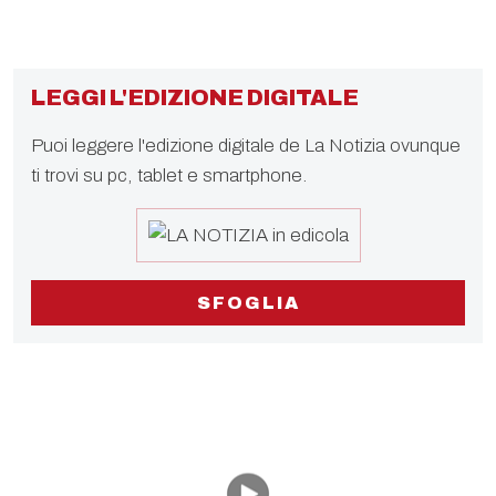
LEGGI L'EDIZIONE DIGITALE
Puoi leggere l'edizione digitale de La Notizia ovunque
ti trovi su pc, tablet e smartphone.
SFOGLIA