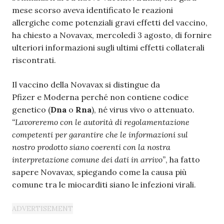
mese scorso aveva identificato le reazioni
allergiche come potenziali gravi effetti del vaccino,
ha chiesto a Novavax, mercoledì 3 agosto, di fornire
ulteriori informazioni sugli ultimi effetti collaterali
riscontrati.
Il vaccino della Novavax si distingue da
Pfizer e Moderna perché non contiene codice
genetico (
Dna
o
Rna
), né virus vivo o attenuato
.
“Lavoreremo con le autorità di regolamentazione
competenti per garantire che le informazioni sul
nostro prodotto siano coerenti con la nostra
interpretazione comune dei dati in arrivo”
, ha fatto
sapere Novavax, spiegando come la causa più
comune tra le miocarditi siano le infezioni virali.