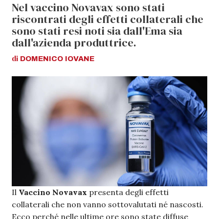
Nel vaccino Novavax sono stati
riscontrati degli effetti collaterali che
sono stati resi noti sia dall'Ema sia
dall'azienda produttrice.
di
DOMENICO
IOVANE
Il
Vaccino Novavax
presenta degli effetti
collaterali che non vanno sottovalutati né nascosti.
Ecco perché nelle ultime ore sono state diffuse