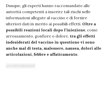
Dunque, gli esperti hanno raccomandato alle
autorità competenti a inserire tali rischi nelle
informazioni allegate al vaccino e di fornire
ulteriori dati in merito ai possibili effetti.
Oltre a
possibili reazioni locali dopo l’iniezione
, come
arrossamento, gonfiore o dolore,
tra gli effetti
indesiderati del vaccino in questione vi sono
anche mal di testa, malessere, nausea, dolori alle
articolazioni, febbre e affaticamento
.