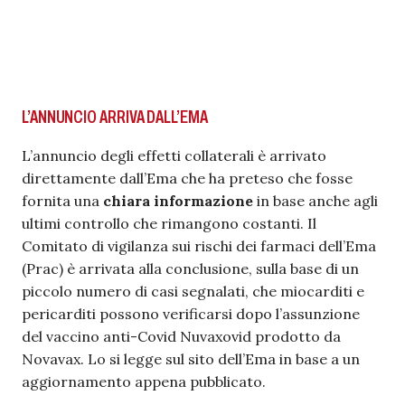
L’ANNUNCIO ARRIVA DALL’EMA
L’annuncio degli effetti collaterali è arrivato
direttamente dall’Ema che ha preteso che fosse
fornita una
chiara informazione
in base anche agli
ultimi controllo che rimangono costanti. Il
Comitato di vigilanza sui rischi dei farmaci dell’Ema
(Prac) è arrivata alla conclusione, sulla base di un
piccolo numero di casi segnalati, che miocarditi e
pericarditi possono verificarsi dopo l’assunzione
del vaccino anti-Covid Nuvaxovid prodotto da
Novavax. Lo si legge sul sito dell’Ema in base a un
aggiornamento appena pubblicato.