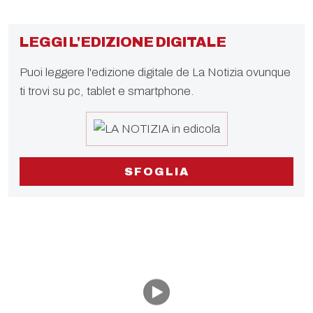
LEGGI L'EDIZIONE DIGITALE
Puoi leggere l'edizione digitale de La Notizia ovunque
ti trovi su pc, tablet e smartphone.
SFOGLIA