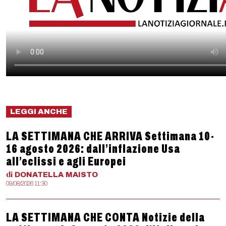
LEGGI ANCHE
LA SETTIMANA CHE ARRIVA Settimana 10-
16 agosto 2026: dall’inflazione Usa
all’eclissi e agli Europei
di
DONATELLA
MAISTO
09/08/2026 11:30
LA SETTIMANA CHE CONTA Notizie della