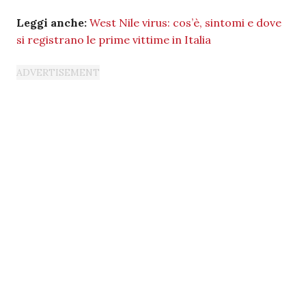
Leggi anche:
West Nile virus: cos’è, sintomi e dove
si registrano le prime vittime in Italia