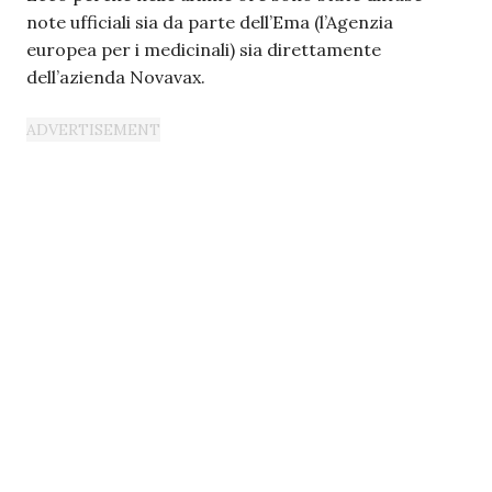
note ufficiali sia da parte dell’Ema (l’Agenzia
europea per i medicinali) sia direttamente
dell’azienda Novavax.