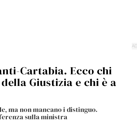
 anti-Cartabia. Ecco chi
della Giustizia e chi è a
le, ma non mancano i distinguo.
fferenza sulla ministra