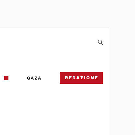
REDAZIONE
GAZA