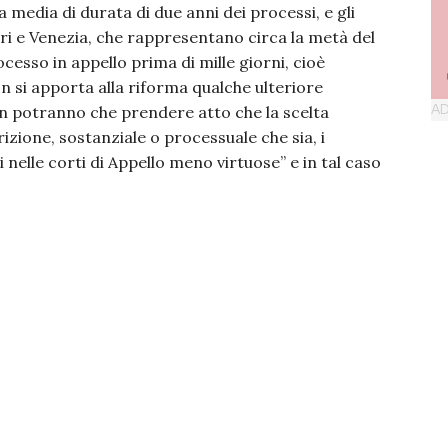
 media di durata di due anni dei processi, e gli
ari e Venezia, che rappresentano circa la metà del
cesso in appello prima di mille giorni, cioè
n si apporta alla riforma qualche ulteriore
non potranno che prendere atto che la scelta
rizione, sostanziale o processuale che sia, i
elle corti di Appello meno virtuose” e in tal caso