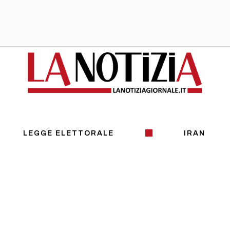
LEGGE ELETTORALE
IRAN