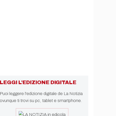
LEGGI L'EDIZIONE DIGITALE
Puoi leggere l'edizione digitale de La Notizia
ovunque ti trovi su pc, tablet e smartphone.