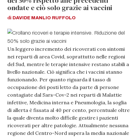
del 50% rispetto alle precedenti
ondate e ciò solo grazie ai vaccini
di
DAVIDE MANLIO
RUFFOLO
Un leggero incremento dei ricoverati con sintomi
nei reparti di area Covid, soprattutto nelle regioni
del Sud, mentre le terapie intensive restano stabili a
livello nazionale. Ciò significa che i vaccini stanno
funzionando. Per quanto riguarda il tasso di
occupazione dei posti letto da parte di persone
contagiate dal Sars-Cov-2 nei reparti di Malattie
infettive, Medicina interna e Pneumologia, la soglia
di allerta è fissata al 40 per cento, percentuale oltre
la quale diventa molto difficile gestire i pazienti
ricoverati per altre patologie. Attualmente nessuna
regione del Centro-Nord supera la media nazionale