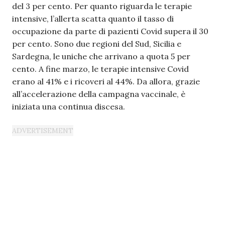
del 3 per cento. Per quanto riguarda le terapie
intensive, l’allerta scatta quanto il tasso di
occupazione da parte di pazienti Covid supera il 30
per cento. Sono due regioni del Sud, Sicilia e
Sardegna, le uniche che arrivano a quota 5 per
cento. A fine marzo, le terapie intensive Covid
erano al 41% e i ricoveri al 44%. Da allora, grazie
all’accelerazione della campagna vaccinale, è
iniziata una continua discesa.