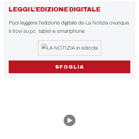
LEGGI L'EDIZIONE DIGITALE
Puoi leggere l'edizione digitale de La Notizia ovunque
ti trovi su pc, tablet e smartphone.
SFOGLIA