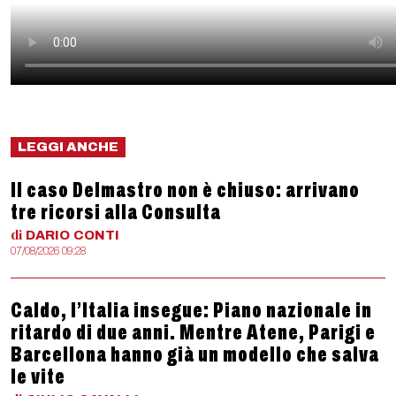
LEGGI ANCHE
Il caso Delmastro non è chiuso: arrivano
tre ricorsi alla Consulta
di
DARIO
CONTI
07/08/2026 09:28
Caldo, l’Italia insegue: Piano nazionale in
ritardo di due anni. Mentre Atene, Parigi e
Barcellona hanno già un modello che salva
le vite