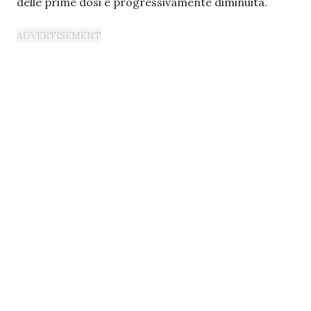
delle prime dosi è progressivamente diminuita.