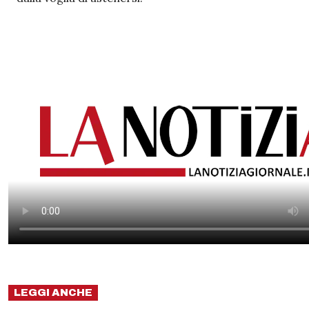
LEGGI ANCHE