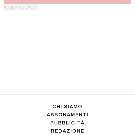
CHI SIAMO
ABBONAMENTI
PUBBLICITÀ
REDAZIONE