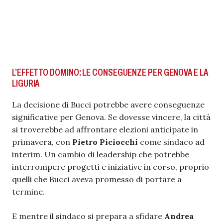
L’EFFETTO DOMINO: LE CONSEGUENZE PER GENOVA E LA
LIGURIA
La decisione di Bucci potrebbe avere conseguenze
significative per Genova. Se dovesse vincere, la città
si troverebbe ad affrontare elezioni anticipate in
primavera, con
Pietro Piciocchi
come sindaco ad
interim. Un cambio di leadership che potrebbe
interrompere progetti e iniziative in corso, proprio
quelli che Bucci aveva promesso di portare a
termine.
E mentre il sindaco si prepara a sfidare
Andrea