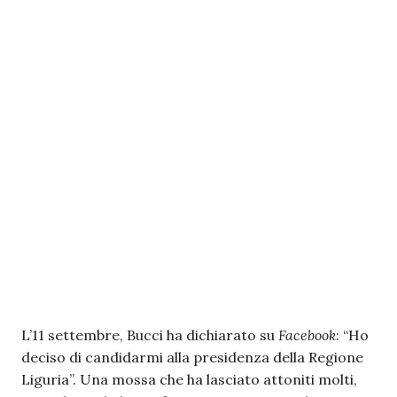
L’11 settembre, Bucci ha dichiarato su
Facebook
: “Ho
deciso di candidarmi alla presidenza della Regione
Liguria”. Una mossa che ha lasciato attoniti molti,