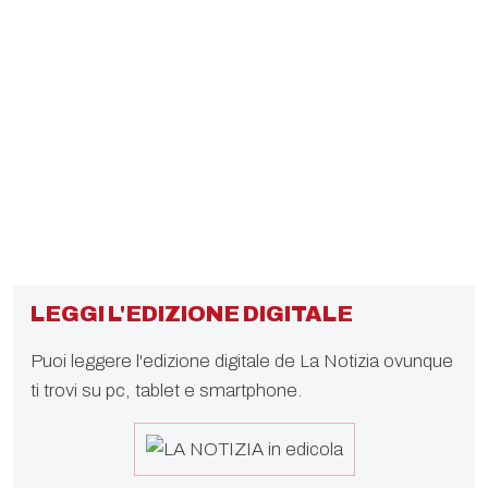
LEGGI L'EDIZIONE DIGITALE
Puoi leggere l'edizione digitale de La Notizia ovunque
ti trovi su pc, tablet e smartphone.