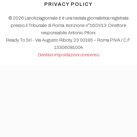
PRIVACY POLICY
© 2026 Lanotiziagiornale.it è una testata giornalistica registrata
presso il Tribunale di Roma. Iscrizione n°16/2013. Direttore
responsabile Antonio Pitoni.
Ready To Srl - Via Augusto Riboty, 23 00195 – Roma P.IVA / C.F.
13306081004
Gestisci impostazioni consenso