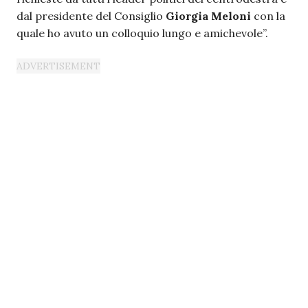
dal presidente del Consiglio
Giorgia
Meloni
con la
quale ho avuto un colloquio lungo e amichevole”.