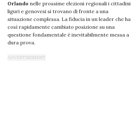
Orlando
nelle prossime elezioni regionali i cittadini
liguri e genovesi si trovano di fronte a una
situazione complessa. La fiducia in un leader che ha
così rapidamente cambiato posizione su una
questione fondamentale è inevitabilmente messa a
dura prova.