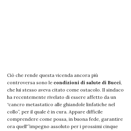
Ciò che rende questa vicenda ancora più
controversa sono le
condizioni di salute di Bucci
,
che lui stesso aveva citato come ostacolo. Il sindaco
ha recentemente rivelato di essere affetto da un
“cancro metastatico alle ghiandole linfatiche nel
collo”, per il quale è in cura. Appare difficile
comprendere come possa, in buona fede, garantire
ora quell'”impegno assoluto per i prossimi cinque