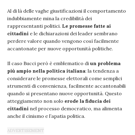
Al di là delle vaghe giustificazioni il comportamento
indubbiamente mina la credibilità dei
rappresentanti politici.
Le promesse fatte ai
cittadini
e le dichiarazioni dei leader sembrano
perdere valore quando vengono così facilmente
accantonate per nuove opportunità politiche.
Il caso Bucci però è emblematico di
un problema
più ampio nella politica italiana
: la tendenza a
considerare le promesse elettorali come semplici
strumenti di convenienza, facilmente accantonabili
quando si presentano nuove opportunità. Questo
atteggiamento non solo
erode la fiducia dei
cittadini
nel processo democratico, ma alimenta
anche il cinismo e l’apatia politica.