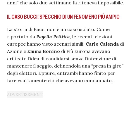
anni” che solo due settimane fa riteneva impossibile.
IL CASO BUCCI: SPECCHIO DI UN FENOMENO PIÙ AMPIO
La storia di Bucci non è un caso isolato. Come
riportato da
Pagella Politica
, le recenti elezioni
europee hanno visto scenari simili.
Carlo
Calenda
di
Azione e
Emma
Bonino
di Più Europa avevano
criticato l’idea di candidarsi senza l’intenzione di
mantenere il seggio, definendola una “presa in giro”
degli elettori. Eppure, entrambi hanno finito per
fare esattamente ciò che avevano condannato.