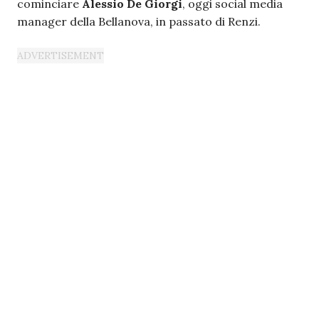
cominciare
Alessio De Giorgi
, oggi social media
manager della Bellanova, in passato di Renzi.