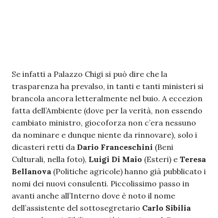
Se infatti a Palazzo Chigi si può dire che la
trasparenza ha prevalso, in tanti e tanti ministeri si
brancola ancora letteralmente nel buio. A eccezion
fatta dell’Ambiente (dove per la verità, non essendo
cambiato ministro, giocoforza non c’era nessuno
da nominare e dunque niente da rinnovare), solo i
dicasteri retti da
Dario Franceschini
(Beni
Culturali, nella foto),
Luigi Di Maio
(Esteri) e
Teresa
Bellanova
(Politiche agricole) hanno già pubblicato i
nomi dei nuovi consulenti. Piccolissimo passo in
avanti anche all’Interno dove è noto il nome
dell’assistente del sottosegretario
Carlo Sibilia