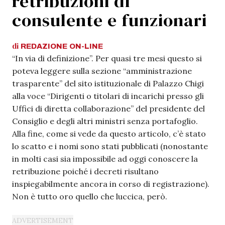
retribuzioni di
consulente e funzionari
di
REDAZIONE
ON-LINE
“In via di definizione”. Per quasi tre mesi questo si
poteva leggere sulla sezione “amministrazione
trasparente” del sito istituzionale di Palazzo Chigi
alla voce “Dirigenti o titolari di incarichi presso gli
Uffici di diretta collaborazione” del presidente del
Consiglio e degli altri ministri senza portafoglio.
Alla fine, come si vede da questo articolo, c’è stato
lo scatto e i nomi sono stati pubblicati (nonostante
in molti casi sia impossibile ad oggi conoscere la
retribuzione poiché i decreti risultano
inspiegabilmente ancora in corso di registrazione).
Non è tutto oro quello che luccica, però.