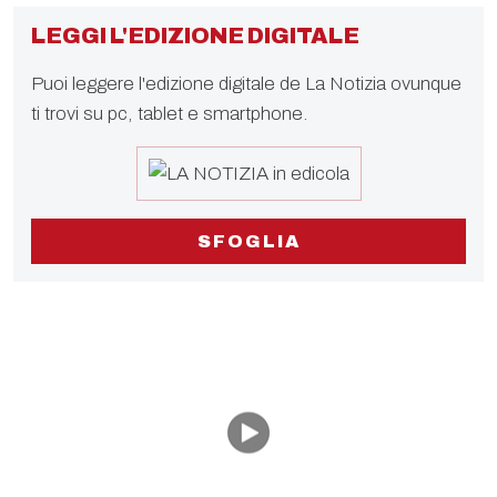
LEGGI L'EDIZIONE DIGITALE
Puoi leggere l'edizione digitale de La Notizia ovunque
ti trovi su pc, tablet e smartphone.
SFOGLIA