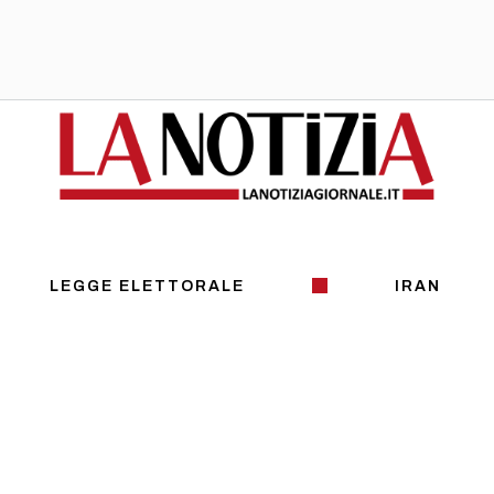
LEGGE ELETTORALE
IRAN