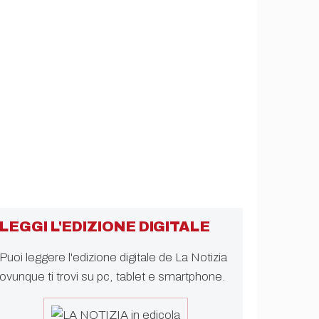
LEGGI L'EDIZIONE DIGITALE
Puoi leggere l'edizione digitale de La Notizia
ovunque ti trovi su pc, tablet e smartphone.