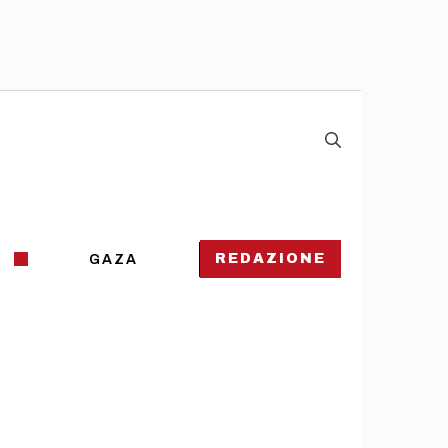
REDAZIONE
GAZA