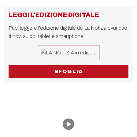
LEGGI L'EDIZIONE DIGITALE
Puoi leggere l'edizione digitale de La Notizia ovunque
ti trovi su pc, tablet e smartphone.
SFOGLIA