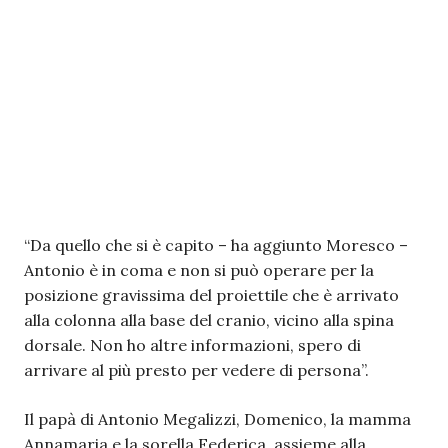
“Da quello che si è capito – ha aggiunto Moresco –
Antonio è in coma e non si può operare per la
posizione gravissima del proiettile che è arrivato
alla colonna alla base del cranio, vicino alla spina
dorsale. Non ho altre informazioni, spero di
arrivare al più presto per vedere di persona”.
Il papà di Antonio Megalizzi, Domenico, la mamma
Annamaria e la sorella Federica, assieme alla