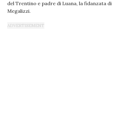
del Trentino e padre di Luana, la fidanzata di
Megalizzi.