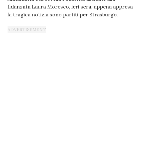
fidanzata Laura Moresco, ieri sera, appena appresa
la tragica notizia sono partiti per Strasburgo.