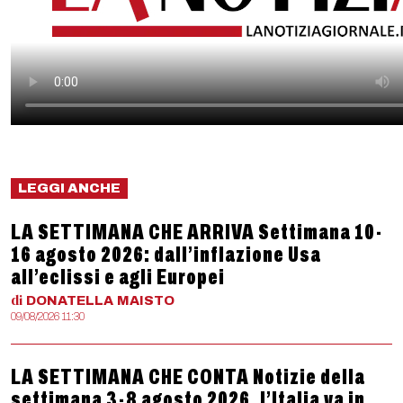
LEGGI ANCHE
LA SETTIMANA CHE ARRIVA Settimana 10-
16 agosto 2026: dall’inflazione Usa
all’eclissi e agli Europei
di
DONATELLA
MAISTO
09/08/2026 11:30
LA SETTIMANA CHE CONTA Notizie della
settimana 3-8 agosto 2026, l’Italia va in