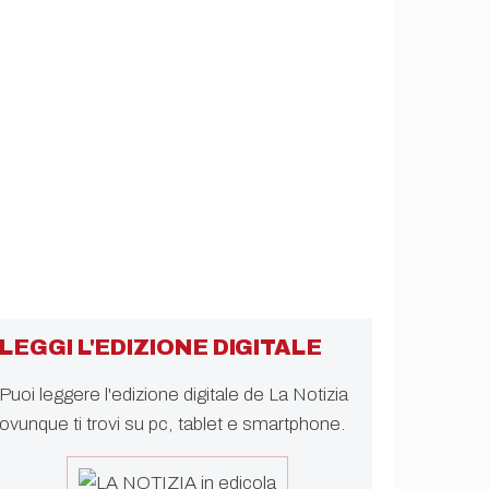
LEGGI L'EDIZIONE DIGITALE
Puoi leggere l'edizione digitale de La Notizia
ovunque ti trovi su pc, tablet e smartphone.