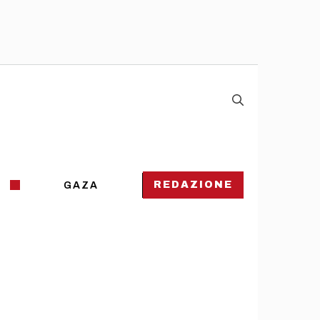
REDAZIONE
GAZA