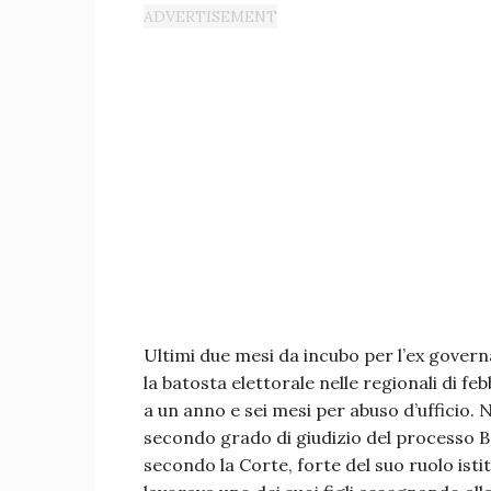
Ultimi due mesi da incubo per l’ex govern
la batosta elettorale nelle regionali di f
a un anno e sei mesi per abuso d’ufficio. 
secondo grado di giudizio del processo 
secondo la Corte, forte del suo ruolo isti