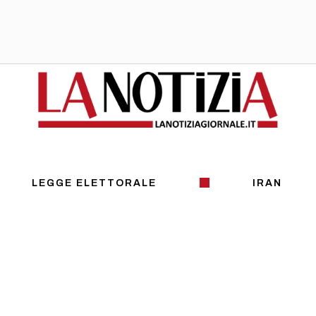
LEGGE ELETTORALE
IRAN