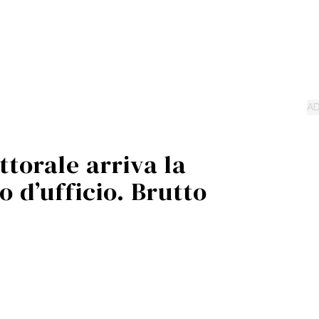
ttorale arriva la
 d’ufficio. Brutto