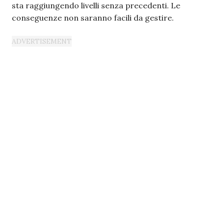
sta raggiungendo livelli senza precedenti. Le
conseguenze non saranno facili da gestire.