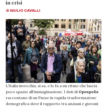
in crisi
di
GIULIO
CAVALLI
L’Italia invecchia, si sa, e lo fa a un ritmo che lascia
poco spazio all’immaginazione. I dati di
Openpolis
raccontano di un Paese in rapida trasformazione
demografica dove il rapporto tra anziani e giovani