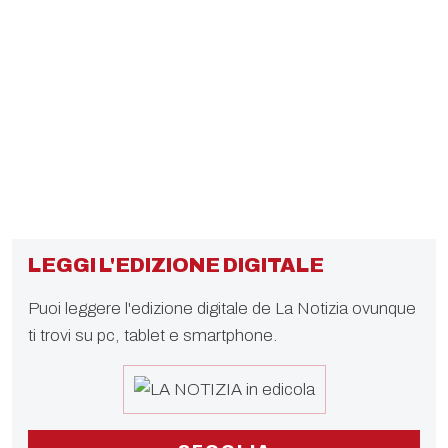
LEGGI L'EDIZIONE DIGITALE
Puoi leggere l'edizione digitale de La Notizia ovunque
ti trovi su pc, tablet e smartphone.