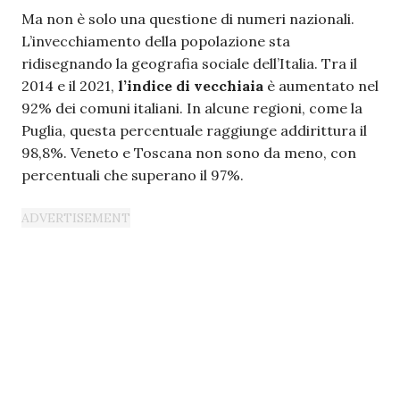
Ma non è solo una questione di numeri nazionali.
L’invecchiamento della popolazione sta
ridisegnando la geografia sociale dell’Italia. Tra il
2014 e il 2021,
l’indice di vecchiaia
è aumentato nel
92% dei comuni italiani. In alcune regioni, come la
Puglia, questa percentuale raggiunge addirittura il
98,8%. Veneto e Toscana non sono da meno, con
percentuali che superano il 97%.