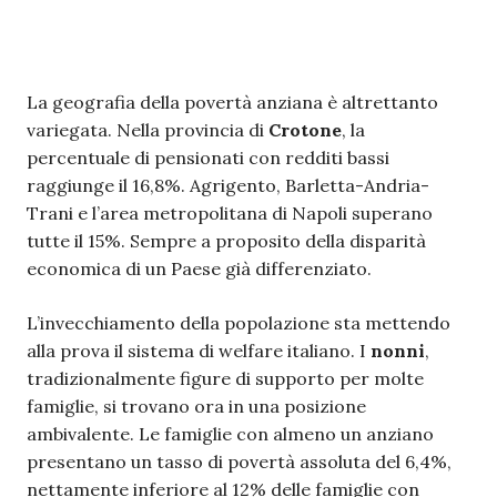
La geografia della povertà anziana è altrettanto
variegata. Nella provincia di
Crotone
, la
percentuale di pensionati con redditi bassi
raggiunge il 16,8%. Agrigento, Barletta-Andria-
Trani e l’area metropolitana di Napoli superano
tutte il 15%. Sempre a proposito della disparità
economica di un Paese già differenziato.
L’invecchiamento della popolazione sta mettendo
alla prova il sistema di welfare italiano. I
nonni
,
tradizionalmente figure di supporto per molte
famiglie, si trovano ora in una posizione
ambivalente. Le famiglie con almeno un anziano
presentano un tasso di povertà assoluta del 6,4%,
nettamente inferiore al 12% delle famiglie con