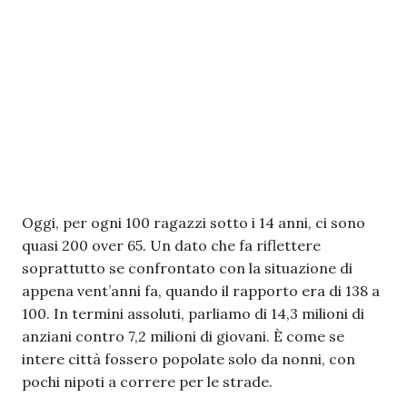
Oggi, per ogni 100 ragazzi sotto i 14 anni, ci sono
quasi 200 over 65. Un dato che fa riflettere
soprattutto se confrontato con la situazione di
appena vent’anni fa, quando il rapporto era di 138 a
100. In termini assoluti, parliamo di 14,3 milioni di
anziani contro 7,2 milioni di giovani. È come se
intere città fossero popolate solo da nonni, con
pochi nipoti a correre per le strade.