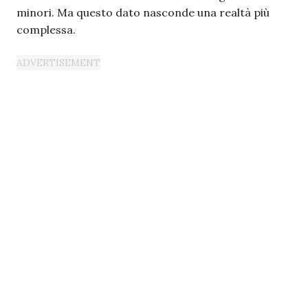
minori. Ma questo dato nasconde una realtà più
complessa.