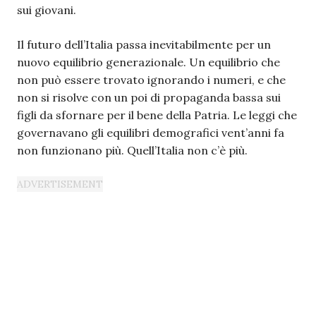
sui giovani.
Il futuro dell’Italia passa inevitabilmente per un
nuovo equilibrio generazionale. Un equilibrio che
non può essere trovato ignorando i numeri, e che
non si risolve con un poi di propaganda bassa sui
figli da sfornare per il bene della Patria. Le leggi che
governavano gli equilibri demografici vent’anni fa
non funzionano più. Quell’Italia non c’è più.