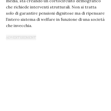
media, sta creando un cortocircuito demografico
che richiede interventi strutturali. Non si tratta
solo di garantire pensioni dignitose ma di ripensare
l’intero sistema di welfare in funzione di una società
che invecchia.