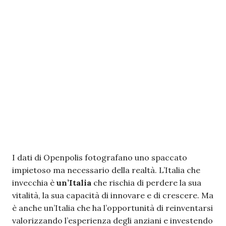
I dati di Openpolis fotografano uno spaccato
impietoso ma necessario della realtà. L’Italia che
invecchia è
un’Italia
che rischia di perdere la sua
vitalità, la sua capacità di innovare e di crescere. Ma
è anche un’Italia che ha l’opportunità di reinventarsi
valorizzando l’esperienza degli anziani e investendo