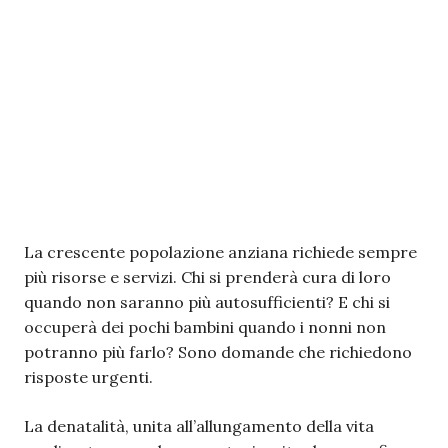
La crescente popolazione anziana richiede sempre
più risorse e servizi. Chi si prenderà cura di loro
quando non saranno più autosufficienti? E chi si
occuperà dei pochi bambini quando i nonni non
potranno più farlo? Sono domande che richiedono
risposte urgenti.
La denatalità, unita all’allungamento della vita