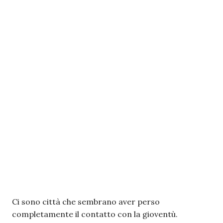
Ci sono città che sembrano aver perso
completamente il contatto con la gioventù.