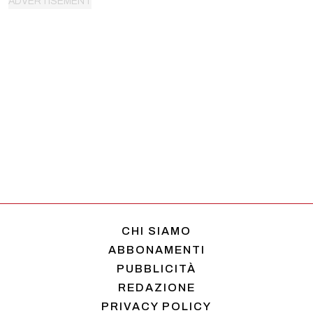
CHI SIAMO
ABBONAMENTI
PUBBLICITÀ
REDAZIONE
PRIVACY POLICY