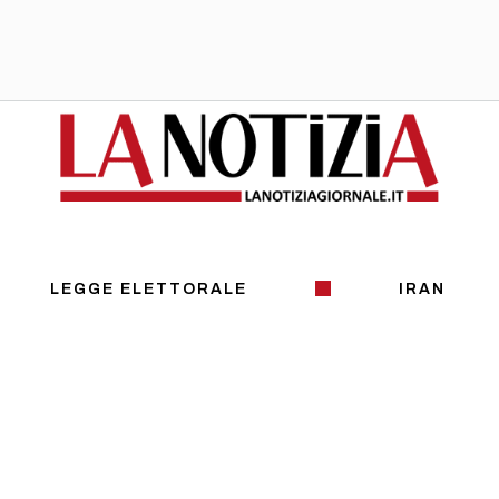
LEGGE ELETTORALE
IRAN