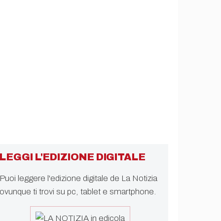
LEGGI L'EDIZIONE DIGITALE
Puoi leggere l'edizione digitale de La Notizia
ovunque ti trovi su pc, tablet e smartphone.