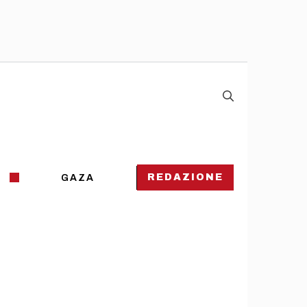
REDAZIONE
GAZA