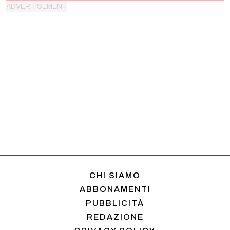
CHI SIAMO
ABBONAMENTI
PUBBLICITÀ
REDAZIONE