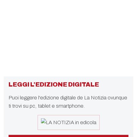
LEGGI L'EDIZIONE DIGITALE
Puoi leggere l'edizione digitale de La Notizia ovunque
ti trovi su pc, tablet e smartphone.