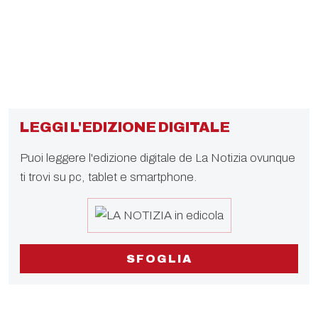
LEGGI L'EDIZIONE DIGITALE
Puoi leggere l'edizione digitale de La Notizia ovunque
ti trovi su pc, tablet e smartphone.
SFOGLIA