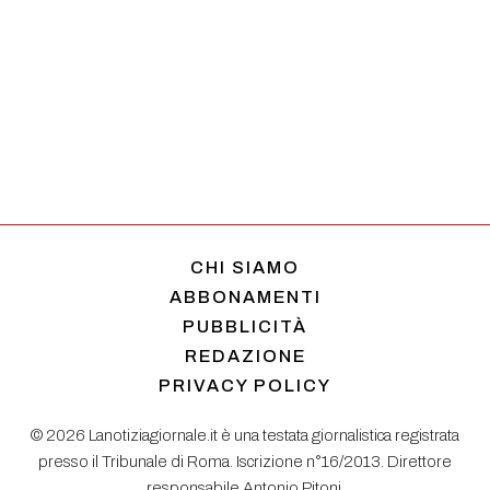
CHI SIAMO
ABBONAMENTI
PUBBLICITÀ
REDAZIONE
PRIVACY POLICY
© 2026 Lanotiziagiornale.it è una testata giornalistica registrata
presso il Tribunale di Roma. Iscrizione n°16/2013. Direttore
responsabile Antonio Pitoni.