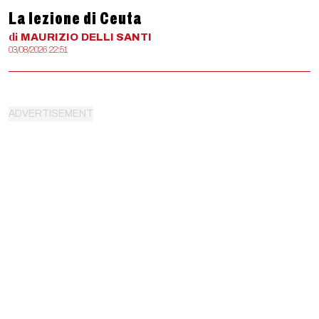
La lezione di Ceuta
di
MAURIZIO
DELLI SANTI
03/08/2026 22:51