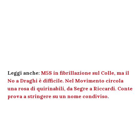
Leggi anche:
M5S in fibrillazione sul Colle, ma il
No a Draghi è difficile. Nel Movimento circola
una rosa di quirinabili, da Segre a Riccardi. Conte
prova a stringere su un nome condiviso
.