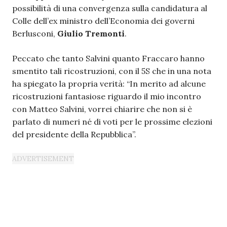
possibilità di una convergenza sulla candidatura al
Colle dell’ex ministro dell’Economia dei governi
Berlusconi,
Giulio Tremonti
.
Peccato che tanto Salvini quanto Fraccaro hanno
smentito tali ricostruzioni, con il 5S che in una nota
ha spiegato la propria verità: “In merito ad alcune
ricostruzioni fantasiose riguardo il mio incontro
con Matteo Salvini, vorrei chiarire che non si è
parlato di numeri né di voti per le prossime elezioni
del presidente della Repubblica”.