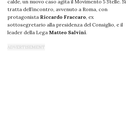
calde, un nuovo caso agita il Movimento 5 Stelle. Si
tratta dell’incontro, avvenuto a Roma, con
protagonista
Riccardo Fraccaro
, ex
sottosegretario alla presidenza del Consiglio, e il
leader della Lega
Matteo Salvini
.