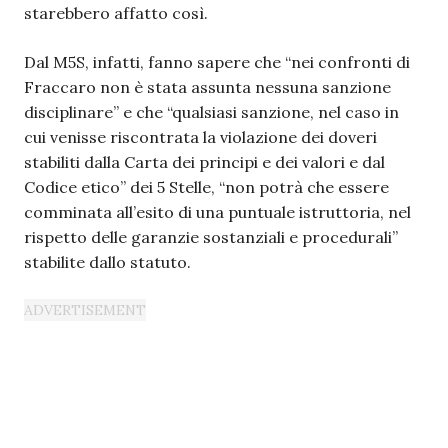
starebbero affatto così.
Dal M5S, infatti, fanno sapere che “nei confronti di
Fraccaro non è stata assunta nessuna sanzione
disciplinare” e che “qualsiasi sanzione, nel caso in
cui venisse riscontrata la violazione dei doveri
stabiliti dalla Carta dei principi e dei valori e dal
Codice etico” dei 5 Stelle, “non potrà che essere
comminata all’esito di una puntuale istruttoria, nel
rispetto delle garanzie sostanziali e procedurali”
stabilite dallo statuto.