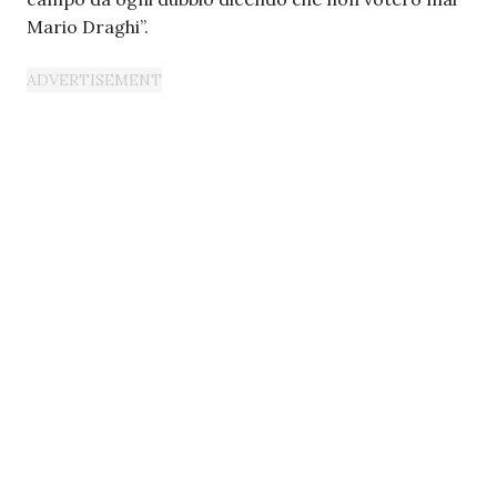
Mario Draghi”.