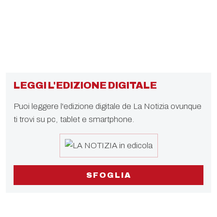
LEGGI L'EDIZIONE DIGITALE
Puoi leggere l'edizione digitale de La Notizia ovunque
ti trovi su pc, tablet e smartphone.
SFOGLIA