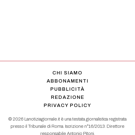
CHI SIAMO
ABBONAMENTI
PUBBLICITÀ
REDAZIONE
PRIVACY POLICY
© 2026 Lanotiziagiornale.it è una testata giornalistica registrata
presso il Tribunale di Roma. Iscrizione n°16/2013. Direttore
responsabile Antonio Pitoni.