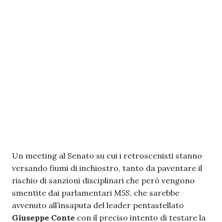
Un meeting al Senato su cui i retroscenisti stanno
versando fiumi di inchiostro, tanto da paventare il
rischio di sanzioni disciplinari che però vengono
smentite dai parlamentari M5S, che sarebbe
avvenuto all’insaputa del leader pentastellato
Giuseppe Conte
con il preciso intento di testare la