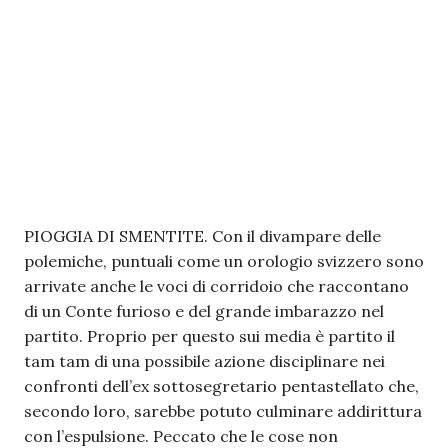
PIOGGIA DI SMENTITE. Con il divampare delle
polemiche, puntuali come un orologio svizzero sono
arrivate anche le voci di corridoio che raccontano
di un Conte furioso e del grande imbarazzo nel
partito. Proprio per questo sui media è partito il
tam tam di una possibile azione disciplinare nei
confronti dell’ex sottosegretario pentastellato che,
secondo loro, sarebbe potuto culminare addirittura
con l’espulsione. Peccato che le cose non