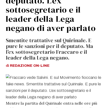
deputato. L’ex
sottosegretario e il
leader della Lega
negano di aver parlato
Smentite trattative sul Quirinale. E
pure le sanzioni per il deputato. Ma
l’ex sottosegretario Fraccaro e il
leader della Lega negano.
di
REDAZIONE
ON-LINE
Mentre la partita del Quirinale entra nelle ore più