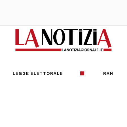
LEGGE ELETTORALE
IRAN