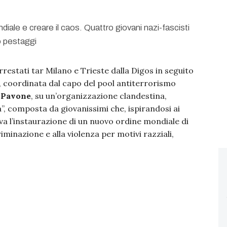
rrestati tar Milano e Trieste dalla Digos in seguito
, coordinata dal capo del pool antiterrorismo
 Pavone
, su un’organizzazione clandestina,
”, composta da giovanissimi che, ispirandosi ai
va l’instaurazione di un nuovo ordine mondiale di
iminazione e alla violenza per motivi razziali,