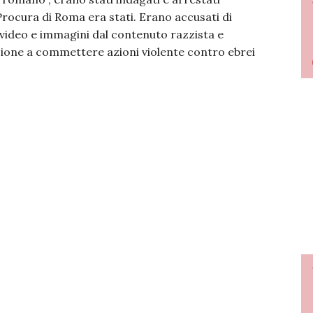
 Procura di Roma era stati. Erano accusati di
 video e immagini dal contenuto razzista e
azione a commettere azioni violente contro ebrei