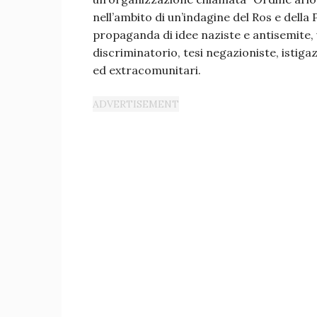
nell’ambito di un’indagine del Ros e della
propaganda di idee naziste e antisemite,
discriminatorio, tesi negazioniste, istig
ed extracomunitari.