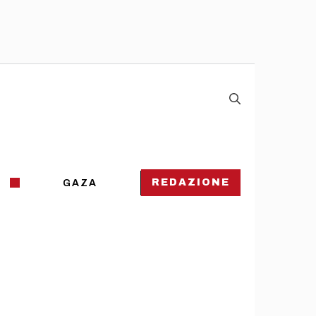
REDAZIONE
GAZA