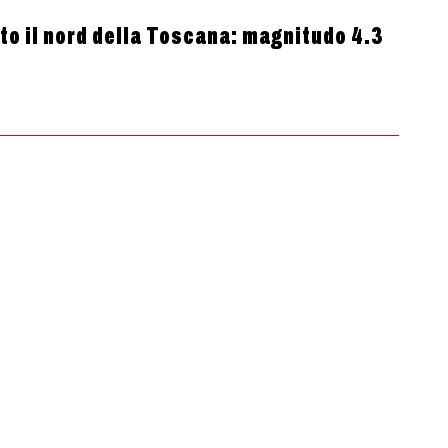
tto il nord della Toscana: magnitudo 4.3