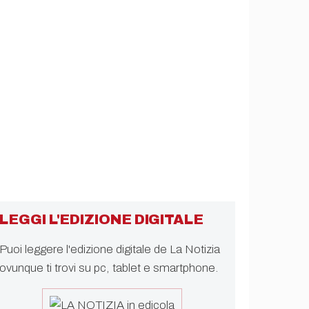
LEGGI L'EDIZIONE DIGITALE
Puoi leggere l'edizione digitale de La Notizia
ovunque ti trovi su pc, tablet e smartphone.