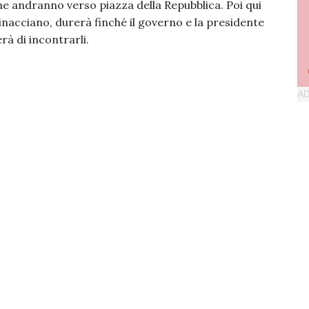
 andranno verso piazza della Repubblica. Poi qui
inacciano, durerà finché il governo e la presidente
rà di incontrarli.