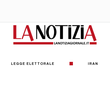
LEGGE ELETTORALE
IRAN