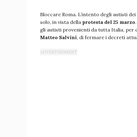
Bloccare Roma. L’intento degli autisti dei 
solo, in vista della
protesta del 25 marzo
gli autisti provenienti da tutta Italia, pe
Matteo Salvini
, di fermare i decreti att