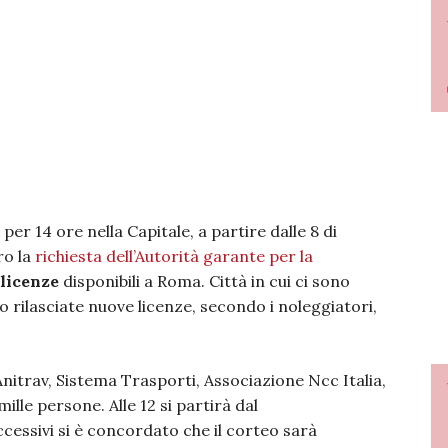
per 14 ore nella Capitale, a partire dalle 8 di
ro la
richiesta dell’Autorità garante per la
 licenze
disponibili a Roma. Città in cui ci sono
 rilasciate nuove licenze, secondo i noleggiatori,
nitrav, Sistema Trasporti, Associazione Ncc Italia,
ille persone. Alle 12 si partirà dal
cessivi si è concordato che il corteo sarà