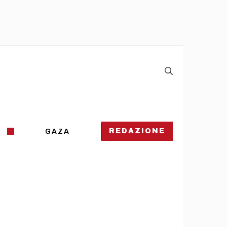
REDAZIONE
GAZA