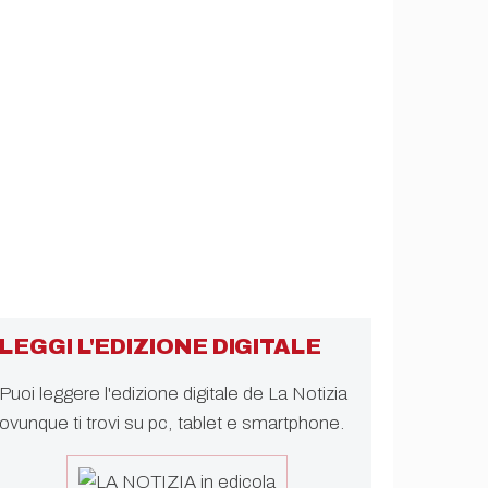
LEGGI L'EDIZIONE DIGITALE
Puoi leggere l'edizione digitale de La Notizia
ovunque ti trovi su pc, tablet e smartphone.