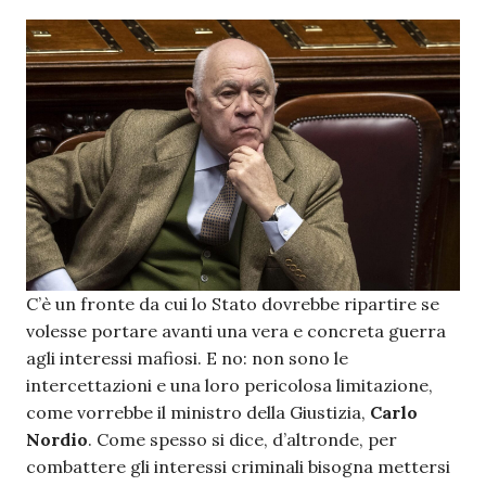
C’è un fronte da cui lo Stato dovrebbe ripartire se
volesse portare avanti una vera e concreta guerra
agli interessi mafiosi. E no: non sono le
intercettazioni e una loro pericolosa limitazione,
come vorrebbe il ministro della Giustizia,
Carlo
Nordio
. Come spesso si dice, d’altronde, per
combattere gli interessi criminali bisogna mettersi