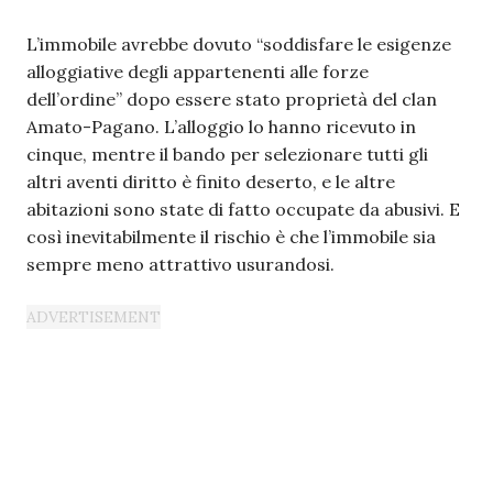
L’immobile avrebbe dovuto “soddisfare le esigenze
alloggiative degli appartenenti alle forze
dell’ordine” dopo essere stato proprietà del clan
Amato-Pagano. L’alloggio lo hanno ricevuto in
cinque, mentre il bando per selezionare tutti gli
altri aventi diritto è finito deserto, e le altre
abitazioni sono state di fatto occupate da abusivi. E
così inevitabilmente il rischio è che l’immobile sia
sempre meno attrattivo usurandosi.