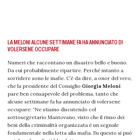
LA MELONI ALCUNE SETTIMANE FA HA ANNUNCIATO DI
VOLERSENE OCCUPARE
Numeri che raccontano un disastro bello e buono.
Da cui probabilmente ripartire. Perché intanto a
sorridere sono le mafie. C’è da dire, a onor del vero,
che la presidente del Consiglio
Giorgia Meloni
pare ben consapevole del problema, tanto che
alcune settimane fa ha annunciato di volersene
occupare: “Ne stiamo discutendo col
sottosegretario Mantovano, visto che il riuso dei
beni della criminalità organizzata è un segnale
fondamentale nella lotta alla mafia. Su questo si può