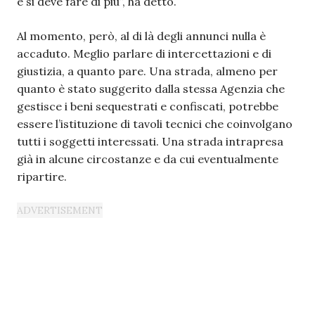
e si deve fare di più”, ha detto.
Al momento, però, al di là degli annunci nulla è
accaduto. Meglio parlare di intercettazioni e di
giustizia, a quanto pare. Una strada, almeno per
quanto è stato suggerito dalla stessa Agenzia che
gestisce i beni sequestrati e confiscati, potrebbe
essere l’istituzione di tavoli tecnici che coinvolgano
tutti i soggetti interessati. Una strada intrapresa
già in alcune circostanze e da cui eventualmente
ripartire.