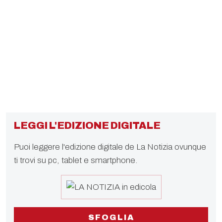
LEGGI L'EDIZIONE DIGITALE
Puoi leggere l'edizione digitale de La Notizia ovunque
ti trovi su pc, tablet e smartphone.
SFOGLIA