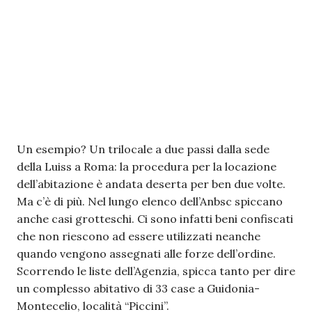
Un esempio? Un trilocale a due passi dalla sede
della Luiss a Roma: la procedura per la locazione
dell’abitazione è andata deserta per ben due volte.
Ma c’è di più. Nel lungo elenco dell’Anbsc spiccano
anche casi grotteschi. Ci sono infatti beni confiscati
che non riescono ad essere utilizzati neanche
quando vengono assegnati alle forze dell’ordine.
Scorrendo le liste dell’Agenzia, spicca tanto per dire
un complesso abitativo di 33 case a Guidonia-
Montecelio, località “Piccini”.