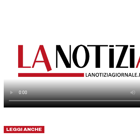
LEGGI ANCHE