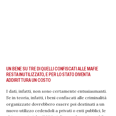
UN BENE SU TRE DI QUELLI CONFISCATI ALLE MAFIE
RESTA INUTILIZZATO, E PER LO STATO DIVENTA
ADDIRITTURA UN COSTO
I dati, infatti, non sono certamente entusiasmanti.
Se in teoria, infatti, i beni confiscati alle criminalità
organizzate dovrebbero essere poi destinati a un
nuovo utilizzo cedendoli a privati o enti pubblici, le