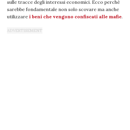
sulle tracce degli interessi economici. Ecco perché
sarebbe fondamentale non solo scovare ma anche
utilizzare
i beni che vengono confiscati alle mafie
.