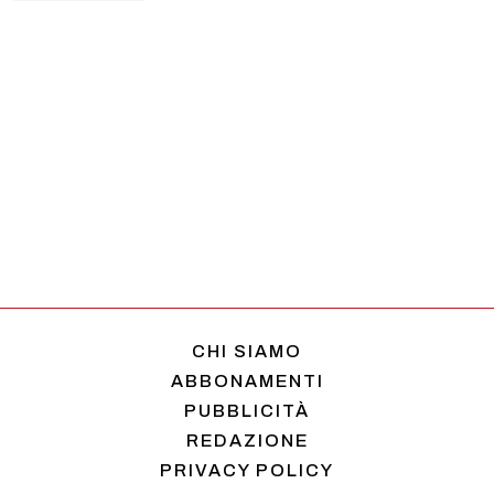
CHI SIAMO
ABBONAMENTI
PUBBLICITÀ
REDAZIONE
PRIVACY POLICY