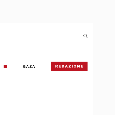
REDAZIONE
GAZA