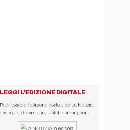
LEGGI L'EDIZIONE DIGITALE
Puoi leggere l'edizione digitale de La Notizia
ovunque ti trovi su pc, tablet e smartphone.