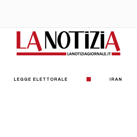
LEGGE ELETTORALE
IRAN