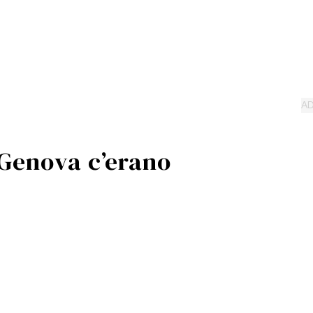
 Genova c’erano