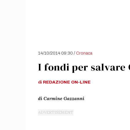
/
14/10/2014 09:30
Cronaca
I fondi per salvare
di
REDAZIONE
ON-LINE
di Carmine Gazzanni