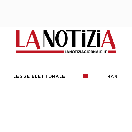
LEGGE ELETTORALE
IRAN