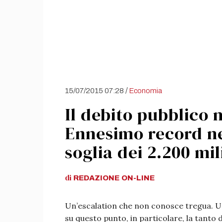
/
15/07/2015 07:28
Economia
Il debito pubblico 
Ennesimo record ne
soglia dei 2.200 mil
di
REDAZIONE
ON-LINE
Un’escalation che non conosce tregua. U
su questo punto, in particolare, la tanto