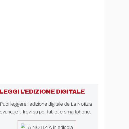
LEGGI L'EDIZIONE DIGITALE
Puoi leggere l'edizione digitale de La Notizia
ovunque ti trovi su pc, tablet e smartphone.