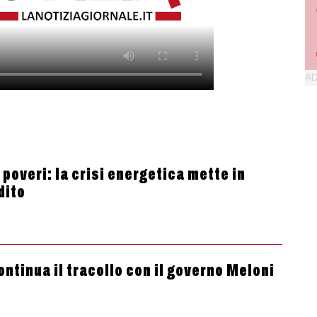
 poveri: la crisi energetica mette in
dito
ontinua il tracollo con il governo Meloni