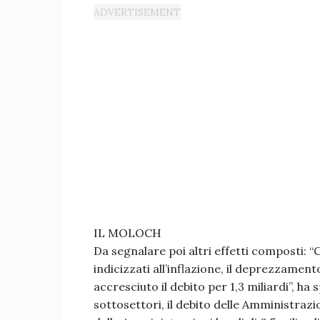
IL MOLOCH
Da segnalare poi altri effetti composti: “
indicizzati all’inflazione, il deprezzamento
accresciuto il debito per 1,3 miliardi”, ha 
sottosettori, il debito delle Amministrazi