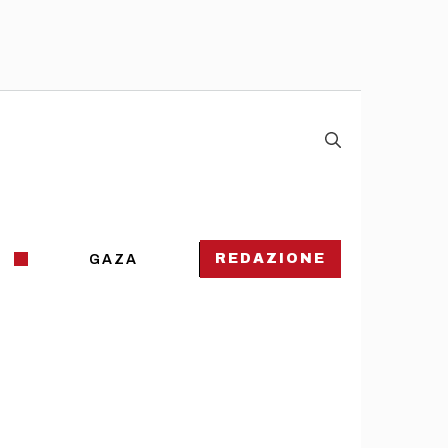
REDAZIONE
GAZA