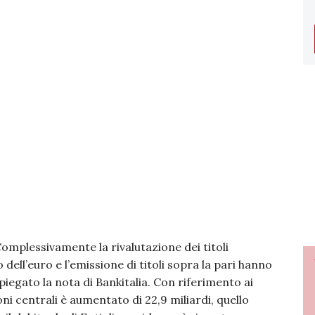
Complessivamente la rivalutazione dei titoli
 dell’euro e l’emissione di titoli sopra la pari hanno
spiegato la nota di Bankitalia. Con riferimento ai
oni centrali è aumentato di 22,9 miliardi, quello