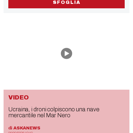
SFOGLIA
VIDEO
Ucraina, i droni colpiscono una nave
mercantile nel Mar Nero
di
ASKANEWS