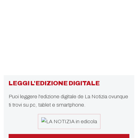
LEGGI L'EDIZIONE DIGITALE
Puoi leggere l'edizione digitale de La Notizia ovunque
ti trovi su pc, tablet e smartphone.