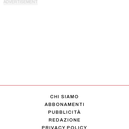
CHI SIAMO
ABBONAMENTI
PUBBLICITÀ
REDAZIONE
PRIVACY POLICY