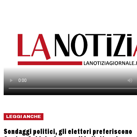
LEGGI ANCHE
Sondaggi politici, gli elettori preferiscono