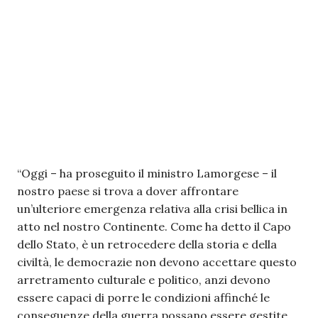
“Oggi – ha proseguito il ministro Lamorgese – il
nostro paese si trova a dover affrontare
un’ulteriore emergenza relativa alla crisi bellica in
atto nel nostro Continente. Come ha detto il Capo
dello Stato, è un retrocedere della storia e della
civiltà, le democrazie non devono accettare questo
arretramento culturale e politico, anzi devono
essere capaci di porre le condizioni affinché le
conseguenze della guerra possano essere gestite