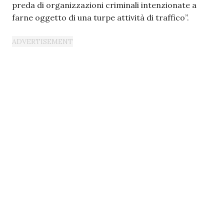
preda di organizzazioni criminali intenzionate a
farne oggetto di una turpe attività di traffico”.