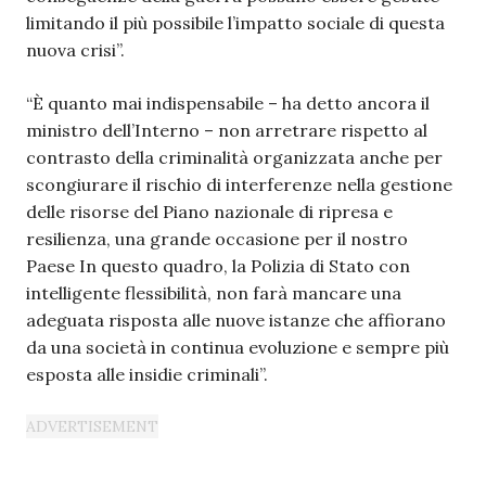
limitando il più possibile l’impatto sociale di questa
nuova crisi”.
“È quanto mai indispensabile – ha detto ancora il
ministro dell’Interno – non arretrare rispetto al
contrasto della criminalità organizzata anche per
scongiurare il rischio di interferenze nella gestione
delle risorse del Piano nazionale di ripresa e
resilienza, una grande occasione per il nostro
Paese In questo quadro, la Polizia di Stato con
intelligente flessibilità, non farà mancare una
adeguata risposta alle nuove istanze che affiorano
da una società in continua evoluzione e sempre più
esposta alle insidie criminali”.