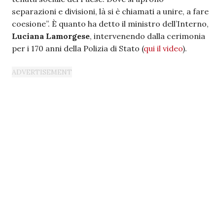
separazioni e divisioni, là si è chiamati a unire, a fare
coesione”. È quanto ha detto il ministro dell’Interno,
Luciana Lamorgese
, intervenendo dalla cerimonia
per i 170 anni della Polizia di Stato (
qui il video
).