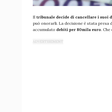
Il
tribunale decide di cancellare i suoi d
può onorarli. La decisione è stata presa 
accumulato
debiti per 80mila euro
. Che