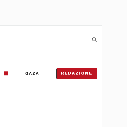
REDAZIONE
GAZA