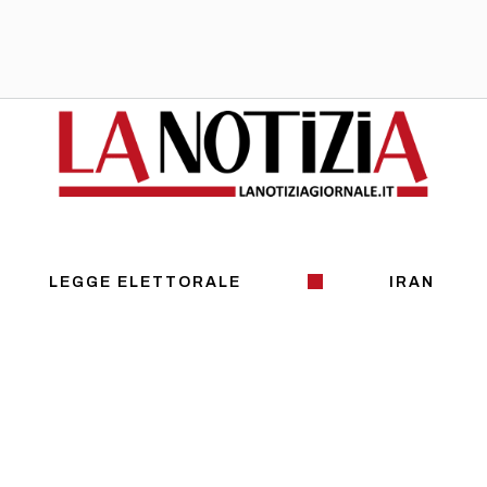
LEGGE ELETTORALE
IRAN