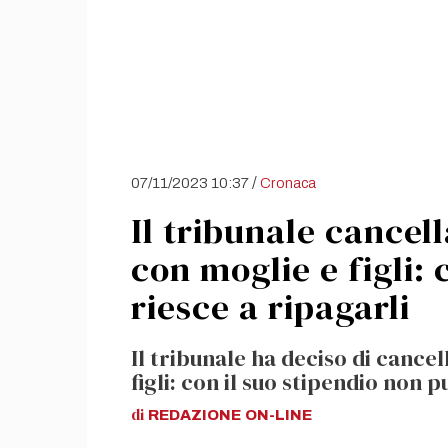
/
07/11/2023 10:37
Cronaca
Il tribunale cancell
con moglie e figli: 
riesce a ripagarli
Il tribunale ha deciso di cancel
figli: con il suo stipendio non p
di
REDAZIONE
ON-LINE