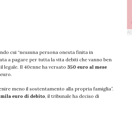
ondo cui “nessuna persona onesta finita in
ata a pagare per tutta la vita debiti che vanno ben
il legale. Il 40enne ha versato
350 euro al mese
 euro.
nire meno il sostentamento alla propria famiglia”.
mila euro di debito
, il tribunale ha deciso di