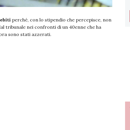
ebiti
perché, con lo stipendio che percepisce, non
dal tribunale nei confronti di un 40enne che ha
 ora sono stati azzerati.