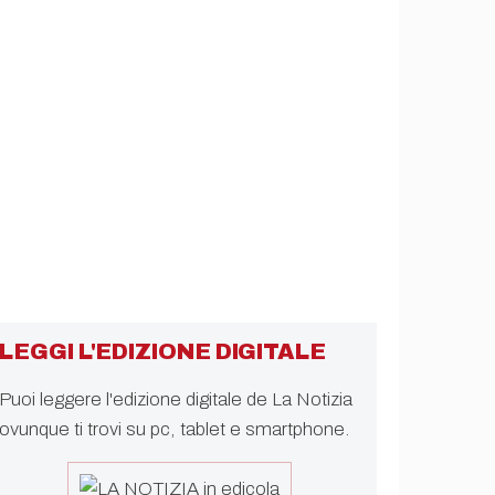
LEGGI L'EDIZIONE DIGITALE
Puoi leggere l'edizione digitale de La Notizia
ovunque ti trovi su pc, tablet e smartphone.