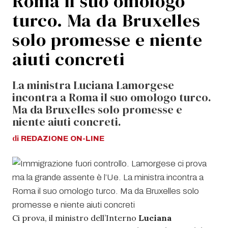
Roma il suo omologo
turco. Ma da Bruxelles
solo promesse e niente
aiuti concreti
La ministra Luciana Lamorgese
incontra a Roma il suo omologo turco.
Ma da Bruxelles solo promesse e
niente aiuti concreti.
di
REDAZIONE
ON-LINE
Ci prova, il ministro dell’Interno
Luciana