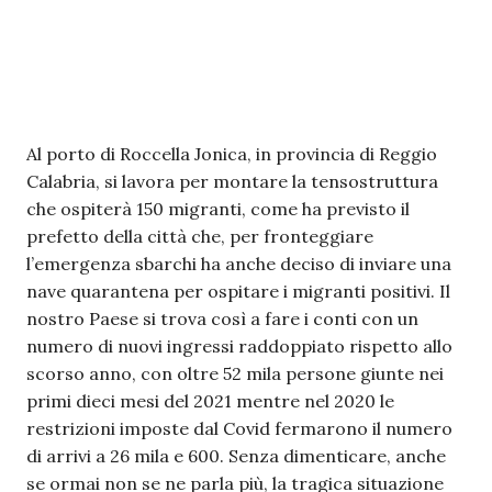
Al porto di Roccella Jonica, in provincia di Reggio
Calabria, si lavora per montare la tensostruttura
che ospiterà 150 migranti, come ha previsto il
prefetto della città che, per fronteggiare
l’emergenza sbarchi ha anche deciso di inviare una
nave quarantena per ospitare i migranti positivi. Il
nostro Paese si trova così a fare i conti con un
numero di nuovi ingressi raddoppiato rispetto allo
scorso anno, con oltre 52 mila persone giunte nei
primi dieci mesi del 2021 mentre nel 2020 le
restrizioni imposte dal Covid fermarono il numero
di arrivi a 26 mila e 600. Senza dimenticare, anche
se ormai non se ne parla più, la tragica situazione