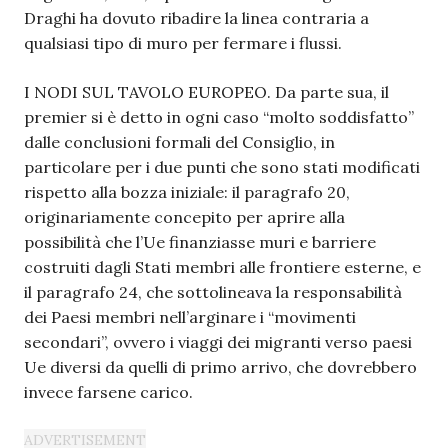
Draghi ha dovuto ribadire la linea contraria a
qualsiasi tipo di muro per fermare i flussi.
I NODI SUL TAVOLO EUROPEO. Da parte sua, il
premier si è detto in ogni caso “molto soddisfatto”
dalle conclusioni formali del Consiglio, in
particolare per i due punti che sono stati modificati
rispetto alla bozza iniziale: il paragrafo 20,
originariamente concepito per aprire alla
possibilità che l’Ue finanziasse muri e barriere
costruiti dagli Stati membri alle frontiere esterne, e
il paragrafo 24, che sottolineava la responsabilità
dei Paesi membri nell’arginare i “movimenti
secondari”, ovvero i viaggi dei migranti verso paesi
Ue diversi da quelli di primo arrivo, che dovrebbero
invece farsene carico.