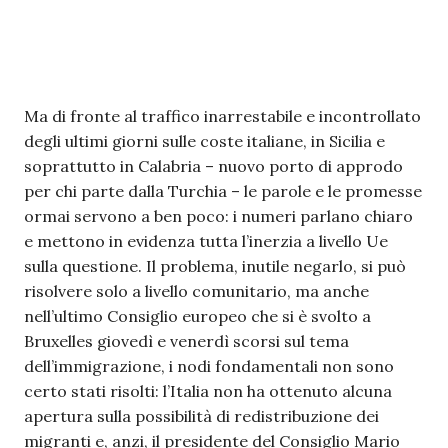
Ma di fronte al traffico inarrestabile e incontrollato
degli ultimi giorni sulle coste italiane, in Sicilia e
soprattutto in Calabria – nuovo porto di approdo
per chi parte dalla Turchia – le parole e le promesse
ormai servono a ben poco: i numeri parlano chiaro
e mettono in evidenza tutta l’inerzia a livello Ue
sulla questione. Il problema, inutile negarlo, si può
risolvere solo a livello comunitario, ma anche
nell’ultimo Consiglio europeo che si è svolto a
Bruxelles giovedì e venerdì scorsi sul tema
dell’immigrazione, i nodi fondamentali non sono
certo stati risolti: l’Italia non ha ottenuto alcuna
apertura sulla possibilità di redistribuzione dei
migranti e, anzi, il presidente del Consiglio Mario