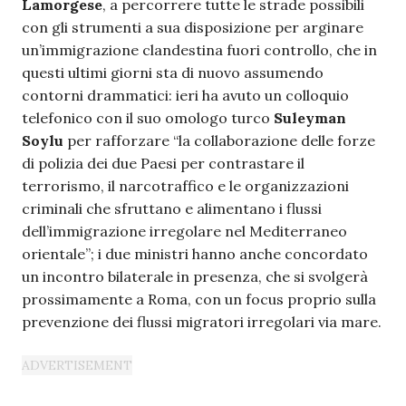
Lamorgese
, a percorrere tutte le strade possibili
con gli strumenti a sua disposizione per arginare
un’immigrazione clandestina fuori controllo, che in
questi ultimi giorni sta di nuovo assumendo
contorni drammatici: ieri ha avuto un colloquio
telefonico con il suo omologo turco
Suleyman
Soylu
per rafforzare “la collaborazione delle forze
di polizia dei due Paesi per contrastare il
terrorismo, il narcotraffico e le organizzazioni
criminali che sfruttano e alimentano i flussi
dell’immigrazione irregolare nel Mediterraneo
orientale”; i due ministri hanno anche concordato
un incontro bilaterale in presenza, che si svolgerà
prossimamente a Roma, con un focus proprio sulla
prevenzione dei flussi migratori irregolari via mare.