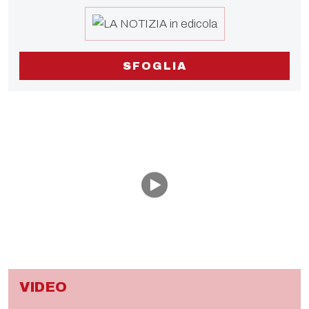
SFOGLIA
VIDEO