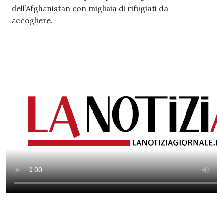
dell’Afghanistan con migliaia di rifugiati da
accogliere.