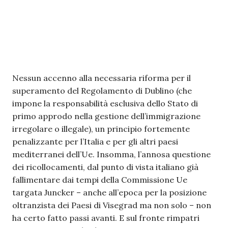
Nessun accenno alla necessaria riforma per il
superamento del Regolamento di Dublino (che
impone la responsabilità esclusiva dello Stato di
primo approdo nella gestione dell’immigrazione
irregolare o illegale), un principio fortemente
penalizzante per l’Italia e per gli altri paesi
mediterranei dell’Ue. Insomma, l’annosa questione
dei ricollocamenti, dal punto di vista italiano già
fallimentare dai tempi della Commissione Ue
targata Juncker – anche all’epoca per la posizione
oltranzista dei Paesi di Visegrad ma non solo – non
ha certo fatto passi avanti. E sul fronte rimpatri