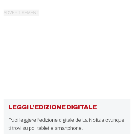
LEGGI L'EDIZIONE DIGITALE
Puoi leggere l'edizione digitale de La Notizia ovunque
ti trovi su pc, tablet e smartphone.