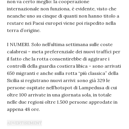
non va certo meglio: la cooperazione
internazionale non funziona, è evidente, visto che
neanche uno su cinque di quanti non hanno titolo a
restare nei Paesi europei viene poi rispedito nella
terra d’origine.
I NUMERI. Solo nell’ultima settimana sulle coste
calabresi – meta preferenziale dei nuovi traffici per
il fatto che la rotta consentirebbe di aggirare i
controlli della guardia costiera libica – sono arrivati
650 migranti e anche sulla rotta “più classica” della
Sicilia si registrano nuovi arrivi: sono già 329 le
persone ospitate nell’hotspot di Lampedusa di cui
oltre 100 arrivate in una giornata sola, in totale
nelle due regioni oltre 1.500 persone approdate in
appena 48 ore.