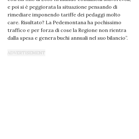
e poi si è peggiorata la situazione pensando di
rimediare imponendo tariffe dei pedaggi molto
care. Risultato? La Pedemontana ha pochissimo
traffico e per forza di cose la Regione non rientra
dalla spesa e genera buchi annuali nel suo bilancio”.