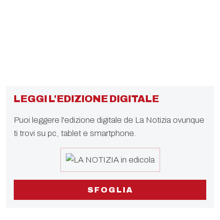
LEGGI L'EDIZIONE DIGITALE
Puoi leggere l'edizione digitale de La Notizia ovunque
ti trovi su pc, tablet e smartphone.
SFOGLIA