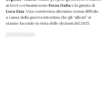
ai ferri cortissimi sono
Forza Italia
e la giunta di
Luca Zaia
. Una convivenza divenuta ormai difficile,
a causa della guerra intestina che gli “alleati” si
stanno facendo in vista delle elezioni del 2025.