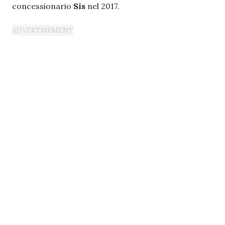
concessionario
Sis
nel 2017.