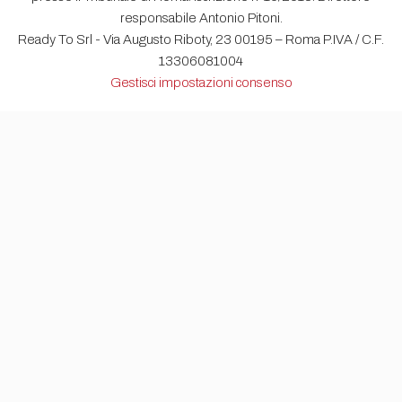
responsabile Antonio Pitoni.
Ready To Srl - Via Augusto Riboty, 23 00195 – Roma P.IVA / C.F.
13306081004
Gestisci impostazioni consenso