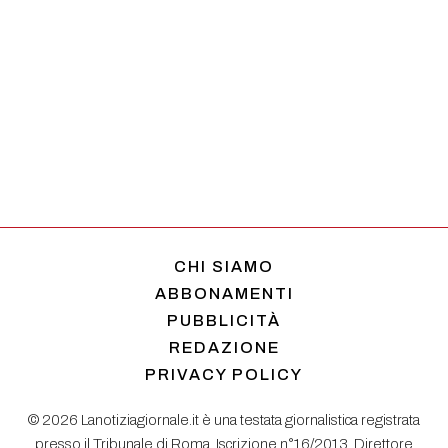
CHI SIAMO
ABBONAMENTI
PUBBLICITÀ
REDAZIONE
PRIVACY POLICY
© 2026 Lanotiziagiornale.it è una testata giornalistica registrata
presso il Tribunale di Roma. Iscrizione n°16/2013. Direttore