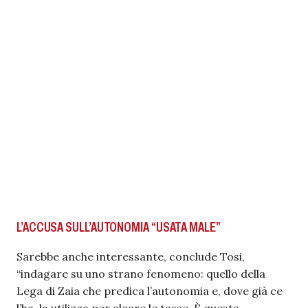
L’ACCUSA SULL’AUTONOMIA “USATA MALE”
Sarebbe anche interessante, conclude Tosi,
“indagare su uno strano fenomeno: quello della
Lega di Zaia che predica l’autonomia e, dove già ce