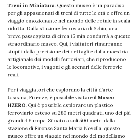
Treni in Miniatura
. Questo museo è un paradiso
per gli appassionati di treni di tutte le età e offre un
viaggio emozionante nel mondo delle rotaie in scala
ridotta. Dalla stazione ferroviaria di Schio, una
breve passeggiata di circa 15 min condurrà a questo
straordinario museo. Qui, i visitatori rimarranno
stupiti dalla precisione dei dettagli e dalla maestria
artigianale dei modelli ferroviari, che riproducono
le locomotive, i vagoni e gli scenari delle ferrovie
reali.
Per i viaggiatori che esplorano la città d’arte
toscana, Firenze, è possibile visitare il
Museo
HZERO
. Qui è possibile esplorare un plastico
ferroviario esteso su 280 metri quadrati, uno dei più
grandi d’Europa. Situato a soli 500 metri dalla
stazione di Firenze Santa Maria Novella, questo
museo offre un viaggio nel mondo del modellismo