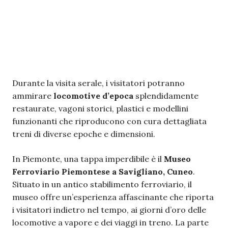
Durante la visita serale, i visitatori potranno
ammirare
locomotive d’epoca
splendidamente
restaurate, vagoni storici, plastici e modellini
funzionanti che riproducono con cura dettagliata
treni di diverse epoche e dimensioni.
In Piemonte, una tappa imperdibile è il
Museo
Ferroviario Piemontese a Savigliano, Cuneo
.
Situato in un antico stabilimento ferroviario, il
museo offre un’esperienza affascinante che riporta
i visitatori indietro nel tempo, ai giorni d’oro delle
locomotive a vapore e dei viaggi in treno. La parte