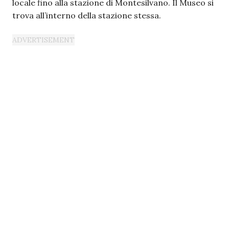
locale fino alla stazione di Montesilvano. Il Museo si
trova all’interno della stazione stessa.