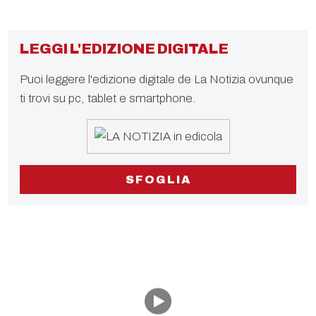
LEGGI L'EDIZIONE DIGITALE
Puoi leggere l'edizione digitale de La Notizia ovunque
ti trovi su pc, tablet e smartphone.
SFOGLIA