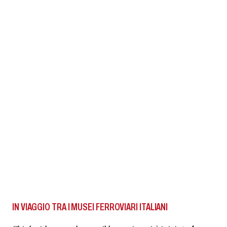
IN VIAGGIO TRA I MUSEI FERROVIARI ITALIANI