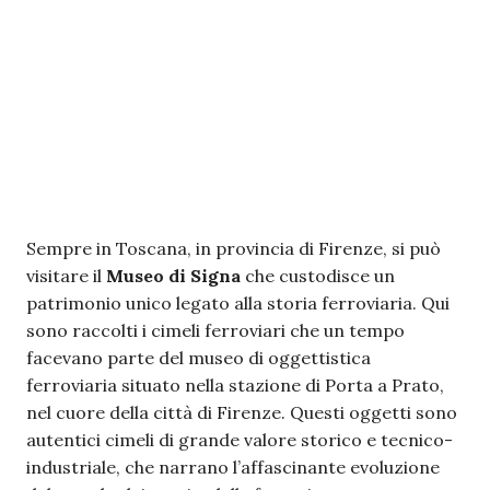
Sempre in Toscana, in provincia di Firenze, si può
visitare il
Museo di Signa
che custodisce un
patrimonio unico legato alla storia ferroviaria. Qui
sono raccolti i cimeli ferroviari che un tempo
facevano parte del museo di oggettistica
ferroviaria situato nella stazione di Porta a Prato,
nel cuore della città di Firenze. Questi oggetti sono
autentici cimeli di grande valore storico e tecnico-
industriale, che narrano l’affascinante evoluzione