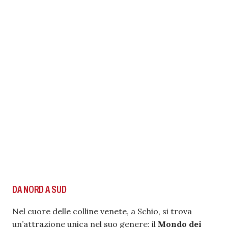
DA NORD A SUD
Nel cuore delle colline venete, a Schio, si trova
un’attrazione unica nel suo genere: il
Mondo dei