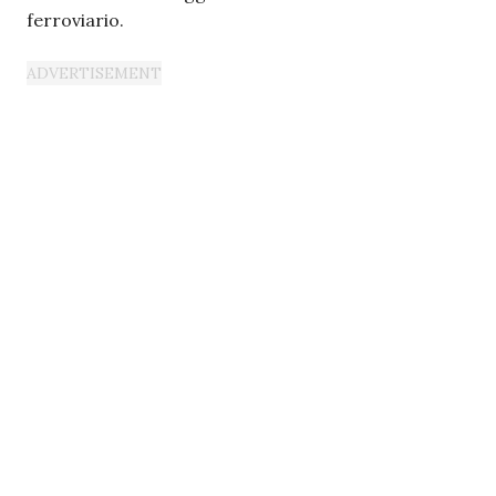
ferroviario.