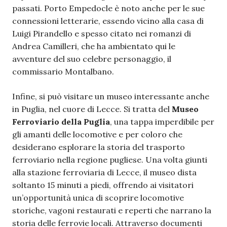
passati. Porto Empedocle è noto anche per le sue
connessioni letterarie, essendo vicino alla casa di
Luigi Pirandello e spesso citato nei romanzi di
Andrea Camilleri, che ha ambientato qui le
avventure del suo celebre personaggio, il
commissario Montalbano.
Infine, si può visitare un museo interessante anche
in Puglia, nel cuore di Lecce. Si tratta del
Museo
Ferroviario della Puglia
, una tappa imperdibile per
gli amanti delle locomotive e per coloro che
desiderano esplorare la storia del trasporto
ferroviario nella regione pugliese. Una volta giunti
alla stazione ferroviaria di Lecce, il museo dista
soltanto 15 minuti a piedi, offrendo ai visitatori
un’opportunità unica di scoprire locomotive
storiche, vagoni restaurati e reperti che narrano la
storia delle ferrovie locali. Attraverso documenti