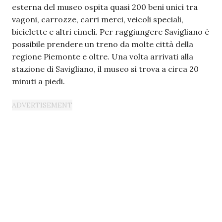
esterna del museo ospita quasi 200 beni unici tra
vagoni, carrozze, carri merci, veicoli speciali,
biciclette e altri cimeli. Per raggiungere Savigliano è
possibile prendere un treno da molte città della
regione Piemonte e oltre. Una volta arrivati alla
stazione di Savigliano, il museo si trova a circa 20
minuti a piedi.