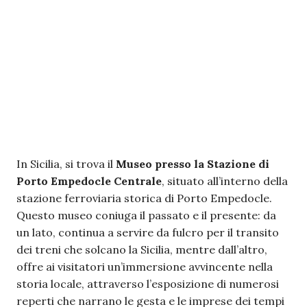
In Sicilia, si trova il
Museo presso la Stazione di
Porto Empedocle Centrale
, situato all’interno della
stazione ferroviaria storica di Porto Empedocle.
Questo museo coniuga il passato e il presente: da
un lato, continua a servire da fulcro per il transito
dei treni che solcano la Sicilia, mentre dall’altro,
offre ai visitatori un’immersione avvincente nella
storia locale, attraverso l’esposizione di numerosi
reperti che narrano le gesta e le imprese dei tempi