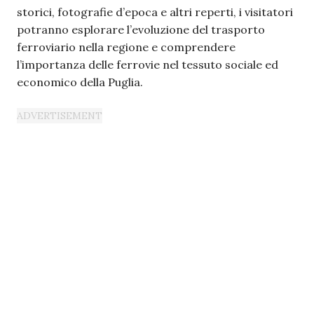
storici, fotografie d’epoca e altri reperti, i visitatori
potranno esplorare l’evoluzione del trasporto
ferroviario nella regione e comprendere
l’importanza delle ferrovie nel tessuto sociale ed
economico della Puglia.