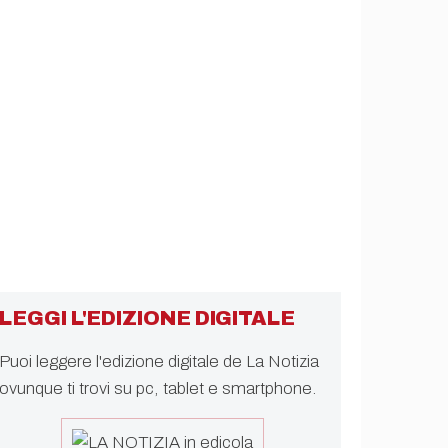
LEGGI L'EDIZIONE DIGITALE
Puoi leggere l'edizione digitale de La Notizia
ovunque ti trovi su pc, tablet e smartphone.