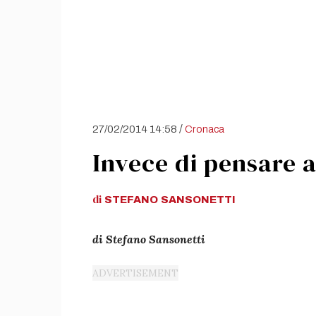
/
27/02/2014 14:58
Cronaca
Invece di pensare a
di
STEFANO
SANSONETTI
di Stefano Sansonetti