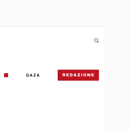
REDAZIONE
GAZA