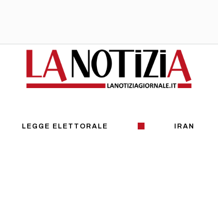
LEGGE ELETTORALE
IRAN