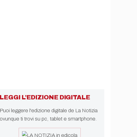
LEGGI L'EDIZIONE DIGITALE
Puoi leggere l'edizione digitale de La Notizia
ovunque ti trovi su pc, tablet e smartphone.