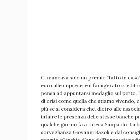
Ci mancava solo un premio “fatto in casa
euro alle imprese, e il famigerato credit c
pensa ad appuntarsi medaglie sul petto. I
di crisi come quella che stiamo vivendo,
più se si considera che, dietro alle asso
intuire le presenza delle stesse banche p
qualche giorno fa a Intesa Sanpaolo. La b
sorveglianza Giovanni Bazoli e dal consigl