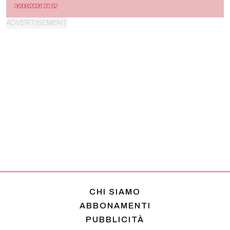
06/08/2026 20:52
CHI SIAMO
ABBONAMENTI
PUBBLICITÀ