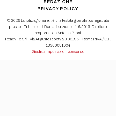
REDAZIONE
PRIVACY POLICY
© 2026 Lanotiziagiornale.it è una testata giornalistica registrata
presso il Tribunale di Roma. Iscrizione n°16/2013. Direttore
responsabile Antonio Pitoni.
Ready To Srl - Via Augusto Riboty, 23 00195 – Roma P.IVA / C.F.
13306081004
Gestisci impostazioni consenso