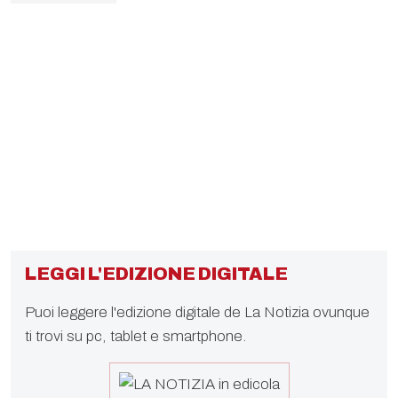
LEGGI L'EDIZIONE DIGITALE
Puoi leggere l'edizione digitale de La Notizia ovunque
ti trovi su pc, tablet e smartphone.