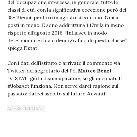
dell’occupazione interessa, in generale, tutte le
classi di età, con la significativa eccezione però dei
35-49enni: per loro in agosto si contano 37mila
posti in meno. E sono addirittura 147mila in meno
rispetto all’agosto 2016. “Influisce in modo
determinante il calo demografico di questa classe”,
spiega l’Istat.
Con i dati dell’istituto è arrivato il commento via
Twitter del segretario del Pd,
Matteo Renzi
:
“#ISTAT: giù la disoccupazione, su gli occupati. Il
#JobsAct funziona. Non serve darci ragione sul
passato: dateci ascolto sul futuro #avanti”.