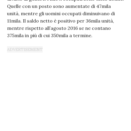
Quelle con un posto sono aumentate di 47mila
unità, mentre gli uomini occupati diminuivano di
11mila. Il saldo netto è positivo per 36mila unità,
mentre rispetto all’agosto 2016 se ne contano
375mila in più di cui 350mila a termine.