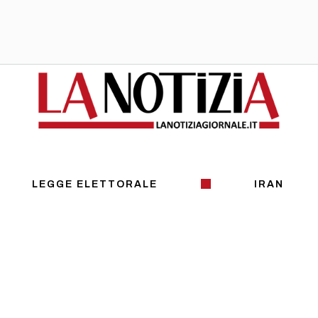
LEGGE ELETTORALE
IRAN