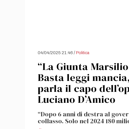
/
04/04/2025 21:46
Politica
“La Giunta Marsilio
Basta leggi mancia,
parla il capo dell’
Luciano D’Amico
“Dopo 6 anni di destra al gover
collasso. Solo nel 2024 180 mili