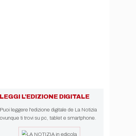
LEGGI L'EDIZIONE DIGITALE
Puoi leggere l'edizione digitale de La Notizia
ovunque ti trovi su pc, tablet e smartphone.