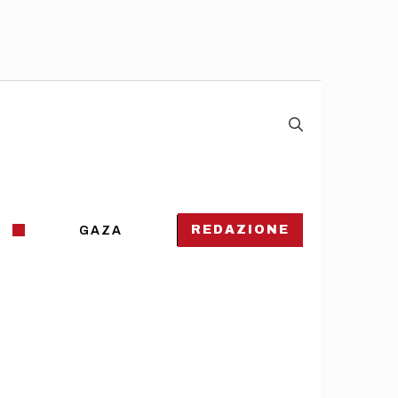
REDAZIONE
GAZA