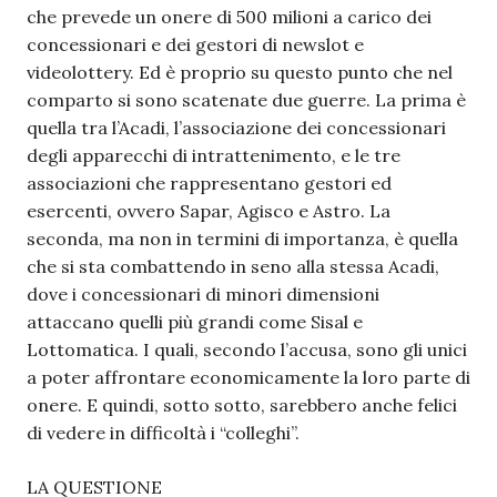
che prevede un onere di 500 milioni a carico dei
concessionari e dei gestori di newslot e
videolottery. Ed è proprio su questo punto che nel
comparto si sono scatenate due guerre. La prima è
quella tra l’Acadi, l’associazione dei concessionari
degli apparecchi di intrattenimento, e le tre
associazioni che rappresentano gestori ed
esercenti, ovvero Sapar, Agisco e Astro. La
seconda, ma non in termini di importanza, è quella
che si sta combattendo in seno alla stessa Acadi,
dove i concessionari di minori dimensioni
attaccano quelli più grandi come Sisal e
Lottomatica. I quali, secondo l’accusa, sono gli unici
a poter affrontare economicamente la loro parte di
onere. E quindi, sotto sotto, sarebbero anche felici
di vedere in difficoltà i “colleghi”.
LA QUESTIONE