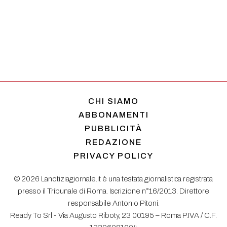
CHI SIAMO
ABBONAMENTI
PUBBLICITÀ
REDAZIONE
PRIVACY POLICY
© 2026 Lanotiziagiornale.it è una testata giornalistica registrata
presso il Tribunale di Roma. Iscrizione n°16/2013. Direttore
responsabile Antonio Pitoni.
Ready To Srl - Via Augusto Riboty, 23 00195 – Roma P.IVA / C.F.