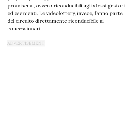
promiscua”, ovvero riconducibili agli stessi gestori
ed esercenti. Le videolottery, invece, fanno parte
del circuito direttamente riconducibile ai
concessionari.