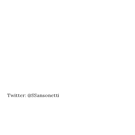
Twitter: @SSansonetti