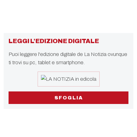
LEGGI L'EDIZIONE DIGITALE
Puoi leggere l'edizione digitale de La Notizia ovunque
ti trovi su pc, tablet e smartphone.
SFOGLIA