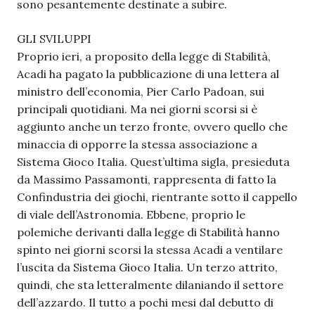
sono pesantemente destinate a subire.
GLI SVILUPPI
Proprio ieri, a proposito della legge di Stabilità,
Acadi ha pagato la pubblicazione di una lettera al
ministro dell’economia, Pier Carlo Padoan, sui
principali quotidiani. Ma nei giorni scorsi si è
aggiunto anche un terzo fronte, ovvero quello che
minaccia di opporre la stessa associazione a
Sistema Gioco Italia. Quest’ultima sigla, presieduta
da Massimo Passamonti, rappresenta di fatto la
Confindustria dei giochi, rientrante sotto il cappello
di viale dell’Astronomia. Ebbene, proprio le
polemiche derivanti dalla legge di Stabilità hanno
spinto nei giorni scorsi la stessa Acadi a ventilare
l’uscita da Sistema Gioco Italia. Un terzo attrito,
quindi, che sta letteralmente dilaniando il settore
dell’azzardo. Il tutto a pochi mesi dal debutto di