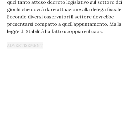
quel tanto atteso decreto legislativo sul settore dei
giochi che dovrà dare attuazione alla delega fiscale.
Secondo diversi osservatori il settore dovrebbe
presentarsi compatto a quell’appuntamento. Ma la
legge di Stabilità ha fatto scoppiare il caos.