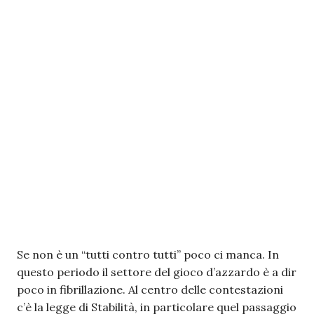
Se non è un “tutti contro tutti” poco ci manca. In
questo periodo il settore del gioco d’azzardo è a dir
poco in fibrillazione. Al centro delle contestazioni
c’è la legge di Stabilità, in particolare quel passaggio