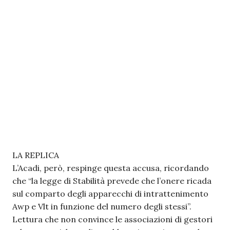
LA REPLICA
L’Acadi, però, respinge questa accusa, ricordando
che “la legge di Stabilità prevede che l’onere ricada
sul comparto degli apparecchi di intrattenimento
Awp e Vlt in funzione del numero degli stessi”.
Lettura che non convince le associazioni di gestori