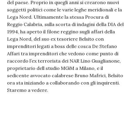
del paese. Proprio in quegli anni si crearono nuovi
soggetti politici come le varie leghe meridionali e la
Lega Nord. Ultimamente la stessa Procura di
Reggio Calabria, sulla scorta di indagini della DIA del
1994, ha aperto il filone reggino sugli affari della
Lega Nord, del suo ex tesoriere Belsito con
imprenditori legati a boss delle cosca De Stefano
Affari tra imprenditori che vedono come punto di
raccordo l’ex terrorista dei NAR Lino Guaglianone,
proprietario dell studio MGiM a Milano, e il
sedicente avvocato calabrese Bruno Mafrici, Belsito
ora sta iniziando a collaborando con gli inquirenti.
Staremo a vedere.