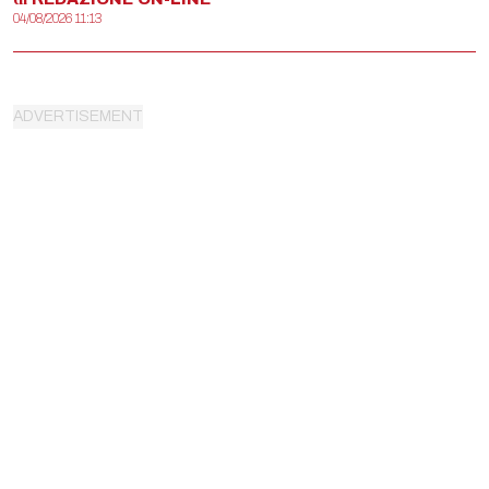
04/08/2026 11:13