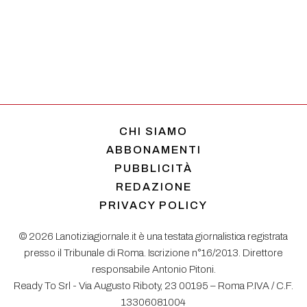
CHI SIAMO
ABBONAMENTI
PUBBLICITÀ
REDAZIONE
PRIVACY POLICY
© 2026 Lanotiziagiornale.it è una testata giornalistica registrata
presso il Tribunale di Roma. Iscrizione n°16/2013. Direttore
responsabile Antonio Pitoni.
Ready To Srl - Via Augusto Riboty, 23 00195 – Roma P.IVA / C.F.
13306081004