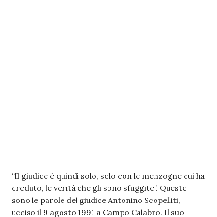
“Il giudice è quindi solo, solo con le menzogne cui ha
creduto, le verità che gli sono sfuggite”. Queste
sono le parole del giudice Antonino Scopelliti,
ucciso il 9 agosto 1991 a Campo Calabro. Il suo