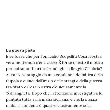
La nuova pista
E se fosse che per l’omicidio Scopelliti Cosa Nostra
veramente non c’entrasse? È forse questo il motivo
per cui sono ripartite le indagini a Reggio Calabria?
A trarre vantaggio da una condanna definitiva della
Cupola e quindi dall’inizio delle stragi e della guerra
tra Stato e Cosa Nostra c’è sicuramente la
‘Ndrangheta. Dopo che l’attenzione investigativa fu
puntata tutta sulla mafia siciliana, e che la stessa
mafia si concentrò quasi esclusivamente sulla