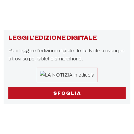
LEGGI L'EDIZIONE DIGITALE
Puoi leggere l'edizione digitale de La Notizia ovunque
ti trovi su pc, tablet e smartphone.
SFOGLIA