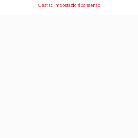
Gestisci impostazioni consenso