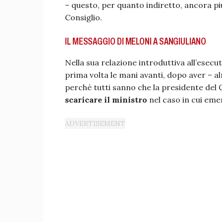
– questo, per quanto indiretto, ancora più
Consiglio.
IL MESSAGGIO DI MELONI A SANGIULIANO
Nella sua relazione introduttiva all’esecut
prima volta le mani avanti, dopo aver – 
perché tutti sanno che la presidente del 
scaricare il ministro
nel caso in cui emer