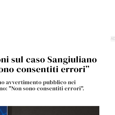
ni sul caso Sangiuliano
ono consentiti errori”
imo avvertimento pubblico nei
no: "Non sono consentiti errori".