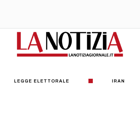
LEGGE ELETTORALE
IRAN