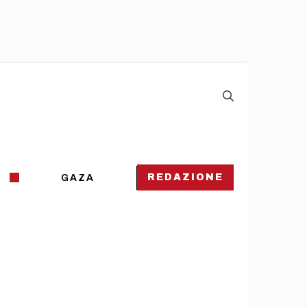
REDAZIONE
GAZA