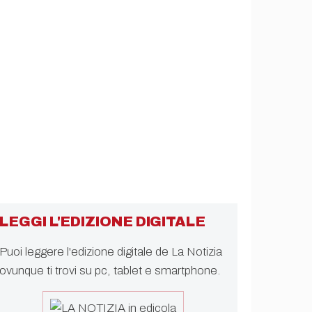
LEGGI L'EDIZIONE DIGITALE
Puoi leggere l'edizione digitale de La Notizia
ovunque ti trovi su pc, tablet e smartphone.