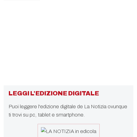
LEGGI L'EDIZIONE DIGITALE
Puoi leggere l'edizione digitale de La Notizia ovunque
ti trovi su pc, tablet e smartphone.