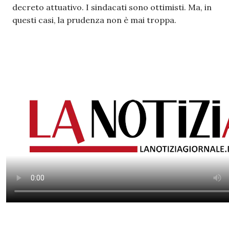
decreto attuativo. I sindacati sono ottimisti. Ma, in
questi casi, la prudenza non è mai troppa.