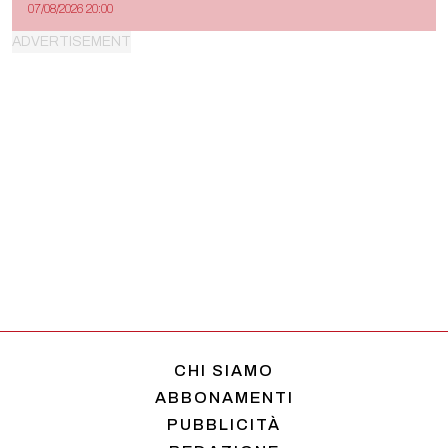
07/08/2026 20:00
CHI SIAMO
ABBONAMENTI
PUBBLICITÀ