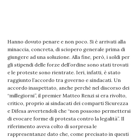
Hanno dovuto penare e non poco. Si è arrivati alla
minaccia, concreta, di sciopero generale prima di
giungere ad una soluzione. Alla fine, però, i soldi per
gli stipendi delle forze dell’ordine sono stati trovati
e le proteste sono rientrate. Ieri, infatti, è stato
raggiunto l’accordo tra governo e sindacati. Un
accordo inaspettato, anche perché nel discorso dei
“millegiorni”, il premier Matteo Renzi si era rivolto,
critico, proprio ai sindacati dei comparti Sicurezza
e Difesa avvertendoli che “non possono permettersi
di evocare forme di protesta contro la legalità”. Il
riferimento aveva colto di sorpresa le
rappresentanze dato che, come precisato in questi