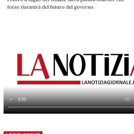
forse risentirà del futuro del governo.