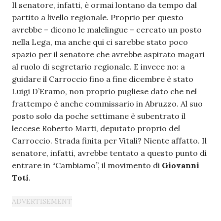
Il senatore, infatti, è ormai lontano da tempo dal
partito a livello regionale. Proprio per questo
avrebbe – dicono le malelingue – cercato un posto
nella Lega, ma anche qui ci sarebbe stato poco
spazio per il senatore che avrebbe aspirato magari
al ruolo di segretario regionale. E invece no: a
guidare il Carroccio fino a fine dicembre è stato
Luigi D’Eramo, non proprio pugliese dato che nel
frattempo è anche commissario in Abruzzo. Al suo
posto solo da poche settimane è subentrato il
leccese Roberto Marti, deputato proprio del
Carroccio. Strada finita per Vitali? Niente affatto. Il
senatore, infatti, avrebbe tentato a questo punto di
entrare in “Cambiamo”, il movimento di
Giovanni
Toti
.