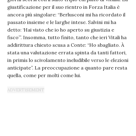
giustificazione per il suo rientro in Forza Italia è
ancora più singolare: “Berlusconi mi ha ricordato il
passato insieme e le larghe intese. Salvini mi ha
detto: ‘Hai visto che io ho aperto su giustizia e
fisco’”. Insomma, tutto finito, tanto che ieri Vitali ha
addirittura chiesto scusa a Conte: “Ho sbagliato. À
stata una valutazione errata spinta da tanti fattori,
in primis lo scivolamento ineludibile verso le elezioni
anticipate”. La preoccupazione a quanto pare resta
quella, come per molti come lui.