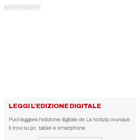
LEGGI L'EDIZIONE DIGITALE
Puoi leggere l'edizione digitale de La Notizia ovunque
ti trovi su pc, tablet e smartphone.