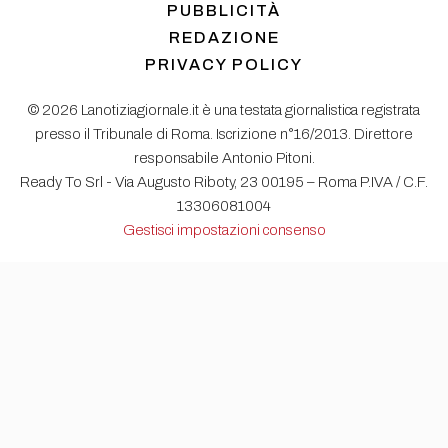
PUBBLICITÀ
REDAZIONE
PRIVACY POLICY
© 2026 Lanotiziagiornale.it è una testata giornalistica registrata
presso il Tribunale di Roma. Iscrizione n°16/2013. Direttore
responsabile Antonio Pitoni.
Ready To Srl - Via Augusto Riboty, 23 00195 – Roma P.IVA / C.F.
13306081004
Gestisci impostazioni consenso