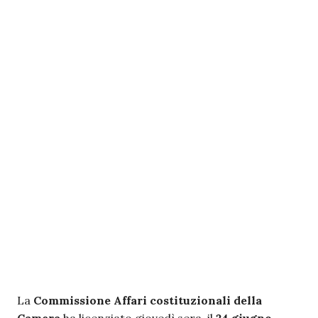
La
Commissione Affari costituzionali della