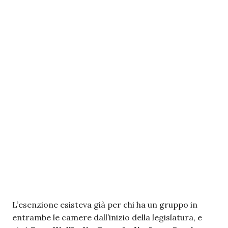
L’esenzione esisteva già per chi ha un gruppo in
entrambe le camere dall’inizio della legislatura, e