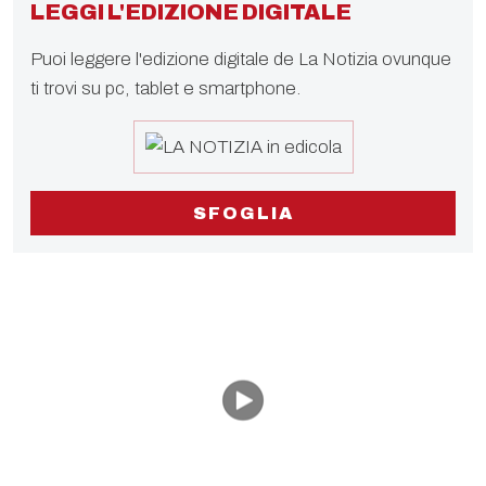
LEGGI L'EDIZIONE DIGITALE
Puoi leggere l'edizione digitale de La Notizia ovunque
ti trovi su pc, tablet e smartphone.
SFOGLIA