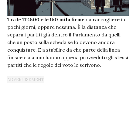
Tra le
112.500
e le
150 mila firme
da raccogliere in
pochi giorni, oppure nessuna. È la distanza che
separa i partiti già dentro il Parlamento da quelli
che un posto sulla scheda se lo devono ancora
conquistare. E a stabilire da che parte della linea
finisce ciascuno hanno appena provveduto gli stessi
partiti che le regole del voto le scrivono.