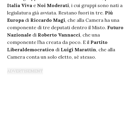
Italia Viva
e
Noi Moderati
, i cui gruppi sono nati a
legislatura già avviata. Restano fuori in tre.
Più
Europa
di
Riccardo Magi
, che alla Camera ha una
componente di tre deputati dentro il Misto.
Futuro
Nazionale
di
Roberto Vannacci
, che una
componente l’ha creata da poco. E il
Partito
Liberaldemocratico
di
Luigi Marattin
, che alla
Camera conta un solo eletto, sé stesso.