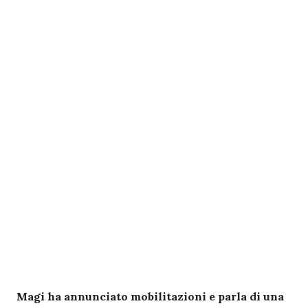
Magi ha annunciato mobilitazioni e parla di una