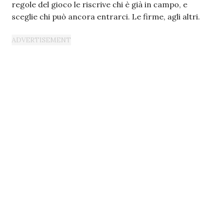
regole del gioco le riscrive chi è già in campo, e
sceglie chi può ancora entrarci. Le firme, agli altri.