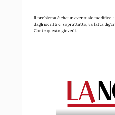
Il problema è che un’eventuale modifica,
dagli iscritti e, soprattutto, va fatta dig
Conte questo giovedì.