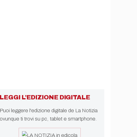
LEGGI L'EDIZIONE DIGITALE
Puoi leggere l'edizione digitale de La Notizia
ovunque ti trovi su pc, tablet e smartphone.