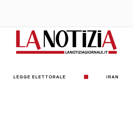
LEGGE ELETTORALE
IRAN