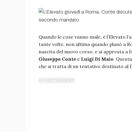
Quando le cose vanno male, è l’Elevato l
tante volte, non ultima quando planò a Ro
nascita del nuovo corso, e si appresta a 
Giuseppe Conte
e
Luigi Di Maio
. Questa
che si tratta di un tentativo destinato al 