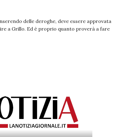
 inserendo delle deroghe, deve essere approvata
erire a Grillo. Ed è proprio quanto proverà a fare