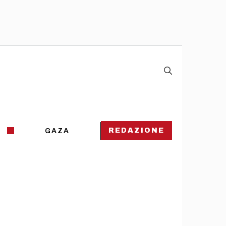
REDAZIONE
GAZA