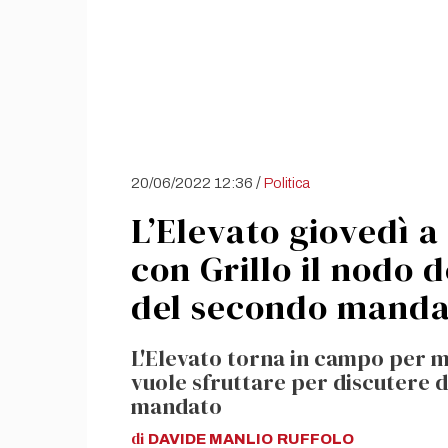
/
20/06/2022 12:36
Politica
L’Elevato giovedì 
con Grillo il nodo d
del secondo manda
L'Elevato torna in campo per 
vuole sfruttare per discutere d
mandato
di
DAVIDE MANLIO
RUFFOLO