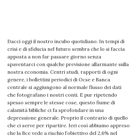
Dacci oggi il nostro incubo quotidiano. In tempi di
crisi e di sfiducia nel futuro sembra che lo si faccia
apposta a non far passare giorno senza
spaventarci con qualche previsione allarmante sulla
nostra economia. Centri studi, rapporti di ogni
genere, i bollettini periodici di Ocse e Banca
centrale si aggiungono al normale flusso dei dati
che fotografano i nostri conti. E pur ripetendo
spesso sempre le stesse cose, questo fiume di
calamità bibliche ci fa sprofondare in una
depressione generale. Proprio il contrario di quello
che ci serve per ripartire. Ieri così abbiamo appreso
che la Bce vede a rischio l’obiettivo del 2,6% nel