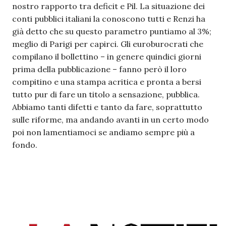
nostro rapporto tra deficit e Pil. La situazione dei
conti pubblici italiani la conoscono tutti e Renzi ha
già detto che su questo parametro puntiamo al 3%;
meglio di Parigi per capirci. Gli euroburocrati che
compilano il bollettino – in genere quindici giorni
prima della pubblicazione – fanno però il loro
compitino e una stampa acritica e pronta a bersi
tutto pur di fare un titolo a sensazione, pubblica.
Abbiamo tanti difetti e tanto da fare, soprattutto
sulle riforme, ma andando avanti in un certo modo
poi non lamentiamoci se andiamo sempre più a
fondo.