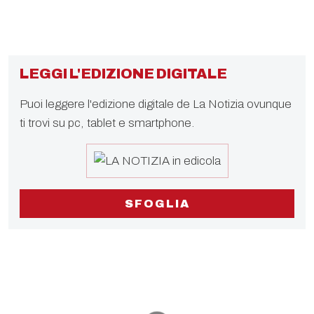
LEGGI L'EDIZIONE DIGITALE
Puoi leggere l'edizione digitale de La Notizia ovunque
ti trovi su pc, tablet e smartphone.
SFOGLIA