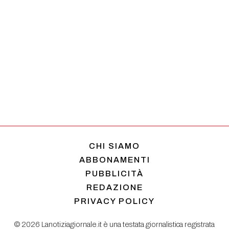
CHI SIAMO
ABBONAMENTI
PUBBLICITÀ
REDAZIONE
PRIVACY POLICY
© 2026 Lanotiziagiornale.it è una testata giornalistica registrata