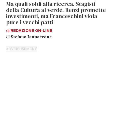
Ma quali soldi alla ricerca. Stagisti
della Cultura al verde. Renzi promette
investimenti, ma Franceschini viola
pure i vecchi patti
di
REDAZIONE
ON-LINE
di
Stefano Iannaccone