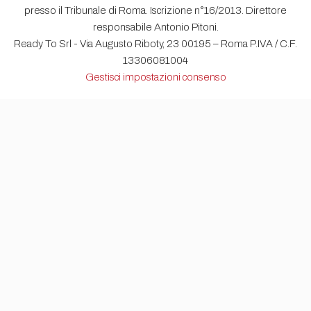
presso il Tribunale di Roma. Iscrizione n°16/2013. Direttore
responsabile Antonio Pitoni.
Ready To Srl - Via Augusto Riboty, 23 00195 – Roma P.IVA / C.F.
13306081004
Gestisci impostazioni consenso