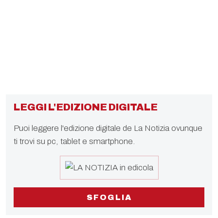
LEGGI L'EDIZIONE DIGITALE
Puoi leggere l'edizione digitale de La Notizia ovunque
ti trovi su pc, tablet e smartphone.
SFOGLIA