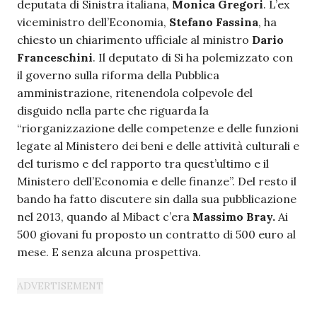
deputata di Sinistra italiana,
Monica Gregori
. L’ex
viceministro dell’Economia,
Stefano Fassina
, ha
chiesto un chiarimento ufficiale al ministro
Dario
Franceschini
. Il deputato di Si ha polemizzato con
il governo sulla riforma della Pubblica
amministrazione, ritenendola colpevole del
disguido nella parte che riguarda la
“riorganizzazione delle competenze e delle funzioni
legate al Ministero dei beni e delle attività culturali e
del turismo e del rapporto tra quest’ultimo e il
Ministero dell’Economia e delle finanze”. Del resto il
bando ha fatto discutere sin dalla sua pubblicazione
nel 2013, quando al Mibact c’era
Massimo Bray.
Ai
500 giovani fu proposto un contratto di 500 euro al
mese. E senza alcuna prospettiva.