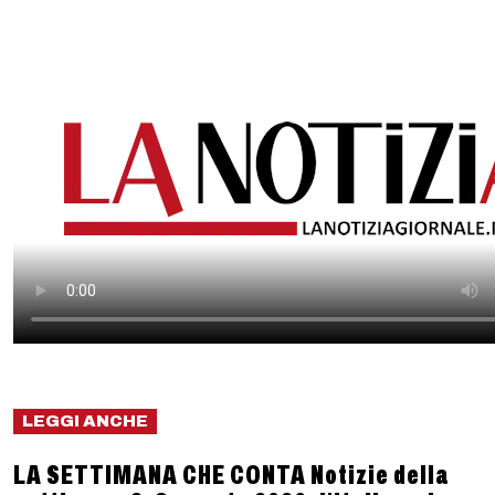
LEGGI ANCHE
LA SETTIMANA CHE CONTA Notizie della