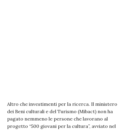
Altro che investimenti per la ricerca. Il ministero
dei Beni culturali e del Turismo (Mibact) non ha
pagato nemmeno le persone che lavorano al
progetto “500 giovani per la cultura”, avviato nel