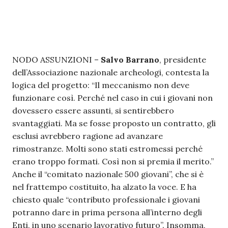
NODO ASSUNZIONI –
Salvo Barrano
, presidente
dell’Associazione nazionale archeologi, contesta la
logica del progetto: “Il meccanismo non deve
funzionare così. Perché nel caso in cui i giovani non
dovessero essere assunti, si sentirebbero
svantaggiati. Ma se fosse proposto un contratto, gli
esclusi avrebbero ragione ad avanzare
rimostranze. Molti sono stati estromessi perché
erano troppo formati. Così non si premia il merito.”
Anche il “comitato nazionale 500 giovani”, che si è
nel frattempo costituito, ha alzato la voce. E ha
chiesto quale “contributo professionale i giovani
potranno dare in prima persona all’interno degli
Enti, in uno scenario lavorativo futuro”. Insomma,