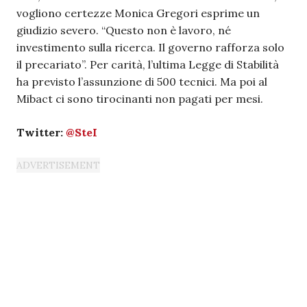
vogliono certezze Monica Gregori esprime un
giudizio severo. “Questo non è lavoro, né
investimento sulla ricerca. Il governo rafforza solo
il precariato”. Per carità, l’ultima Legge di Stabilità
ha previsto l’assunzione di 500 tecnici. Ma poi al
Mibact ci sono tirocinanti non pagati per mesi.
Twitter:
@
SteI