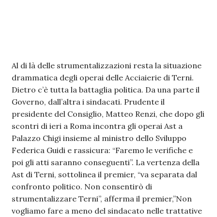
Al di là delle strumentalizzazioni resta la situazione
drammatica degli operai delle Acciaierie di Terni.
Dietro c’è tutta la battaglia politica. Da una parte il
Governo, dall’altra i sindacati. Prudente il
presidente del Consiglio, Matteo Renzi, che dopo gli
scontri di ieri a Roma incontra gli operai Ast a
Palazzo Chigi insieme al ministro dello Sviluppo
Federica Guidi e rassicura: “Faremo le verifiche e
poi gli atti saranno conseguenti”. La vertenza della
Ast di Terni, sottolinea il premier, “va separata dal
confronto politico. Non consentirò di
strumentalizzare Terni”, afferma il premier,”Non
vogliamo fare a meno del sindacato nelle trattative