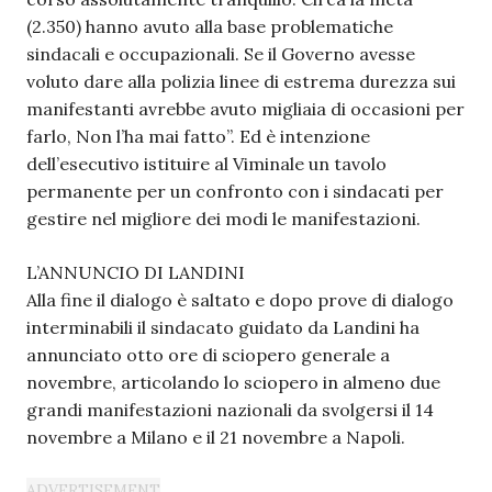
(2.350) hanno avuto alla base problematiche
sindacali e occupazionali. Se il Governo avesse
voluto dare alla polizia linee di estrema durezza sui
manifestanti avrebbe avuto migliaia di occasioni per
farlo, Non l’ha mai fatto”. Ed è intenzione
dell’esecutivo istituire al Viminale un tavolo
permanente per un confronto con i sindacati per
gestire nel migliore dei modi le manifestazioni.
L’ANNUNCIO DI LANDINI
Alla fine il dialogo è saltato e dopo prove di dialogo
interminabili il sindacato guidato da Landini ha
annunciato otto ore di sciopero generale a
novembre, articolando lo sciopero in almeno due
grandi manifestazioni nazionali da svolgersi il 14
novembre a Milano e il 21 novembre a Napoli.