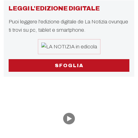
LEGGI L'EDIZIONE DIGITALE
Puoi leggere l'edizione digitale de La Notizia ovunque
ti trovi su pc, tablet e smartphone.
SFOGLIA