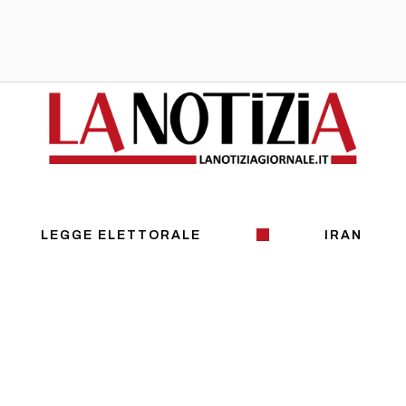
LEGGE ELETTORALE
IRAN