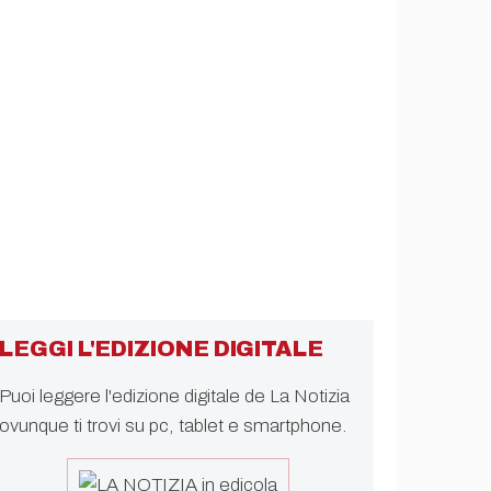
LEGGI L'EDIZIONE DIGITALE
Puoi leggere l'edizione digitale de La Notizia
ovunque ti trovi su pc, tablet e smartphone.