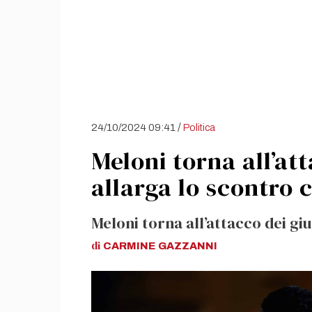
/
24/10/2024 09:41
Politica
Meloni torna all’att
allarga lo scontro 
Meloni torna all’attacco dei giu
di
CARMINE
GAZZANNI