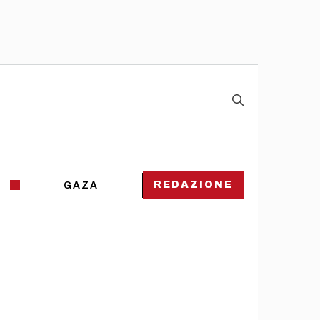
REDAZIONE
GAZA