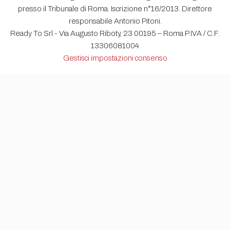
presso il Tribunale di Roma. Iscrizione n°16/2013. Direttore
responsabile Antonio Pitoni.
Ready To Srl - Via Augusto Riboty, 23 00195 – Roma P.IVA / C.F.
13306081004
Gestisci impostazioni consenso