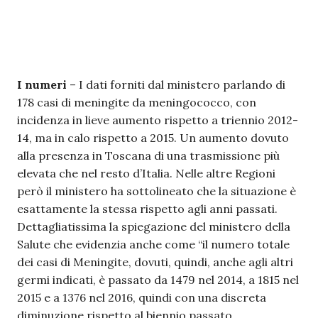
I numeri
– I dati forniti dal ministero parlando di
178 casi di meningite da meningococco, con
incidenza in lieve aumento rispetto a triennio 2012-
14, ma in calo rispetto a 2015. Un aumento dovuto
alla presenza in Toscana di una trasmissione più
elevata che nel resto d’Italia. Nelle altre Regioni
però il ministero ha sottolineato che la situazione è
esattamente la stessa rispetto agli anni passati.
Dettagliatissima la spiegazione del ministero della
Salute che evidenzia anche come “il numero totale
dei casi di Meningite, dovuti, quindi, anche agli altri
germi indicati, è passato da 1479 nel 2014, a 1815 nel
2015 e a 1376 nel 2016, quindi con una discreta
diminuzione rispetto al biennio passato.