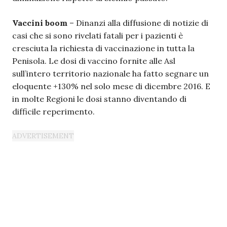
Vaccini boom
– Dinanzi alla diffusione di notizie di
casi che si sono rivelati fatali per i pazienti è
cresciuta la richiesta di vaccinazione in tutta la
Penisola. Le dosi di vaccino fornite alle Asl
sull’intero territorio nazionale ha fatto segnare un
eloquente +130% nel solo mese di dicembre 2016. E
in molte Regioni le dosi stanno diventando di
difficile reperimento.