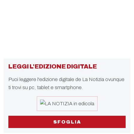
LEGGI L'EDIZIONE DIGITALE
Puoi leggere l'edizione digitale de La Notizia ovunque
ti trovi su pc, tablet e smartphone.
SFOGLIA