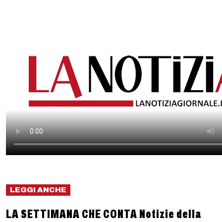
LEGGI ANCHE
LA SETTIMANA CHE CONTA Notizie della