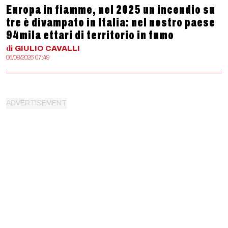
Europa in fiamme, nel 2025 un incendio su
tre è divampato in Italia: nel nostro paese
94mila ettari di territorio in fumo
di
GIULIO
CAVALLI
06/08/2026 07:49