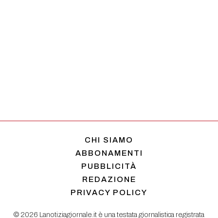
CHI SIAMO
ABBONAMENTI
PUBBLICITÀ
REDAZIONE
PRIVACY POLICY
© 2026 Lanotiziagiornale.it è una testata giornalistica registrata